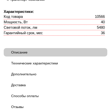
Характеристики:
Код товара
10566
Мощность, Вт
40
Световой поток, лм
5480
Гарантийный срок, мес
36
Описание
Технические характеристики
Дополнительно
Доставка
Способы оплаты
Отзывы