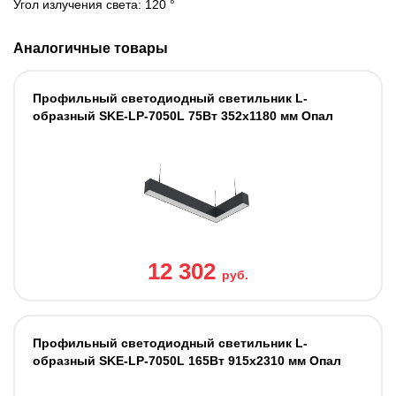
Угол излучения света: 120 °
Аналогичные товары
Профильный светодиодный светильник L-
образный SKE-LP-7050L 75Вт 352x1180 мм Опал
12 302
руб.
Профильный светодиодный светильник L-
образный SKE-LP-7050L 165Вт 915x2310 мм Опал