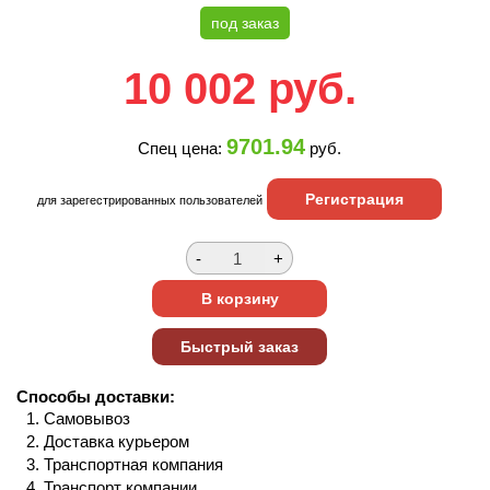
под заказ
10 002
руб.
9701.94
Спец цена:
руб.
Регистрация
для зарегестрированных пользователей
Способы доставки:
Самовывоз
Доставка курьером
Транспортная компания
Транспорт компании