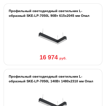
Профильный светодиодный светильник L-
образный SKE-LP-7050L 90Вт 615x2045 мм Опал
16 974
руб.
Профильный светодиодный светильник L-
образный SKE-LP-7050L 140Вт 1480x2310 мм Опал