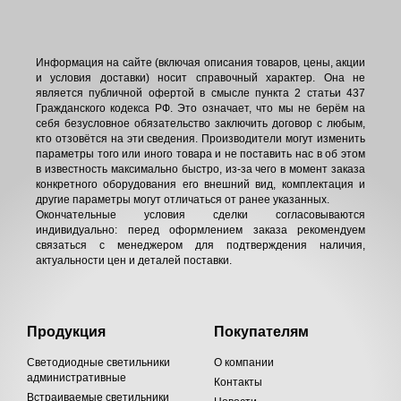
Информация на сайте (включая описания товаров, цены, акции
и условия доставки) носит справочный характер. Она не
является публичной офертой в смысле пункта 2 статьи 437
Гражданского кодекса РФ. Это означает, что мы не берём на
себя безусловное обязательство заключить договор с любым,
кто отзовётся на эти сведения. Производители могут изменить
параметры того или иного товара и не поставить нас в об этом
в известность максимально быстро, из-за чего в момент заказа
конкретного оборудования его внешний вид, комплектация и
другие параметры могут отличаться от ранее указанных.
Окончательные условия сделки согласовываются
индивидуально: перед оформлением заказа рекомендуем
связаться с менеджером для подтверждения наличия,
актуальности цен и деталей поставки.
Продукция
Покупателям
Светодиодные светильники
О компании
административные
Контакты
Встраиваемые светильники