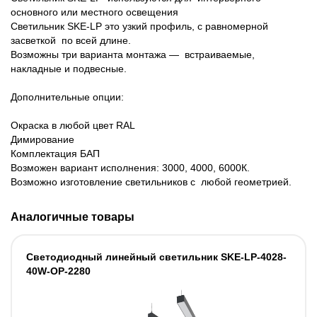
основного или местного освещения
Светильник SKE-LP это узкий профиль, с равномерной
засветкой по всей длине.
Возможны три варианта монтажа — встраиваемые,
накладные и подвесные.
Дополнительные опции:
Окраска в любой цвет RAL
Димирование
Комплектация БАП
Возможен вариант исполнения: 3000, 4000, 6000К.
Возможно изготовление светильников с любой геометрией.
Аналогичные товары
Светодиодный линейный светильник SKE-LP-4028-
40W-OP-2280