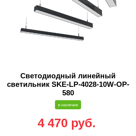
Светодиодный линейный
светильник SKE-LP-4028-10W-OP-
580
в наличии
4 470
руб.