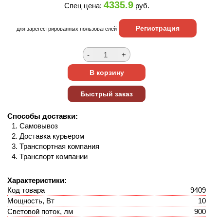
4335.9
Спец цена:
руб.
Регистрация
для зарегестрированных пользователей
Способы доставки:
Самовывоз
Доставка курьером
Транспортная компания
Транспорт компании
Характеристики:
Код товара
9409
Мощность, Вт
10
Световой поток, лм
900