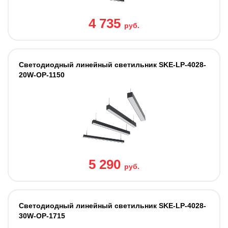
4 735
руб.
Светодиодный линейный светильник SKE-LP-4028-
20W-OP-1150
5 290
руб.
Светодиодный линейный светильник SKE-LP-4028-
30W-OP-1715