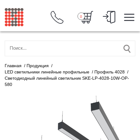
0
Главная
/
Продукция
/
LED светильники линейные профильные
/
Профиль 4028
/
Светодиодный линейный светильник SKE-LP-4028-10W-OP-
580