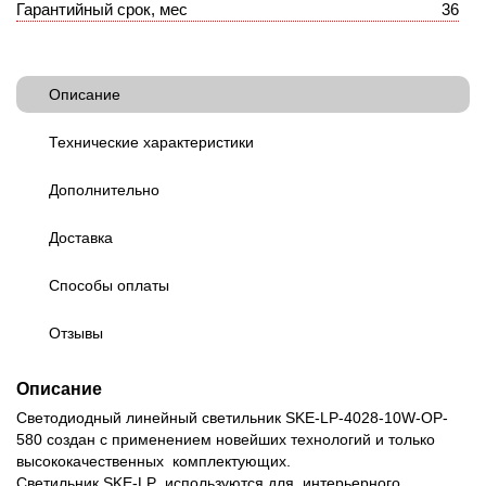
Гарантийный срок, мес
36
Описание
Технические характеристики
Дополнительно
Доставка
Способы оплаты
Отзывы
Описание
Светодиодный линейный светильник SKE-LP-4028-10W-OP-
580 создан с применением новейших технологий и только
высококачественных комплектующих.
Светильник SKE-LP используются для интерьерного