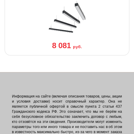
8 081
руб.
Информация на сайте (включая описания товаров, цены, акции
и условия доставки) носит справочный характер. Она не
является публичной офертой в смысле пункта 2 статьи 437
Гражданского кодекса РФ. Это означает, что мы не берём на
себя безусловное обязательство заключить договор с любым,
кто отзовётся на эти сведения. Производители могут изменить
параметры того или иного товара и не поставить нас в об этом
в известность максимально быстро, из-за чего в момент заказа