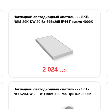
Накладной светодиодный светильник SKE-
NSM-20K-DW 20 Вт 595x295 IP44 Призма 4000K
2 024
руб.
Накладной светодиодный светильник SKE-
NSU-20-DW 20 Вт 1195x110 IP44 Призма 3000K