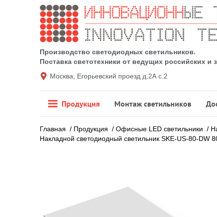
Производство светодиодных светильников.
Поставка светотехники от ведущих российских и
Москва, Егорьевский проезд д.2А с.2
Продукция
Монтаж светильников
До
Главная
/
Продукция
/
Офисные LED светильники
/
Н
Накладной светодиодный светильник SKE-US-80-DW 8