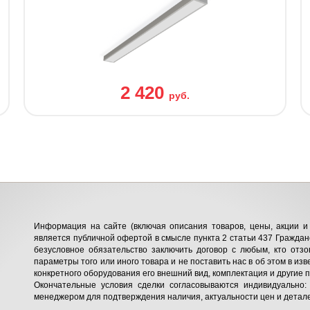
2 420
руб.
Информация на сайте (включая описания товаров, цены, акции и 
является публичной офертой в смысле пункта 2 статьи 437 Гражданс
безусловное обязательство заключить договор с любым, кто отзо
параметры того или иного товара и не поставить нас в об этом в изв
конкретного оборудования его внешний вид, комплектация и другие 
Окончательные условия сделки согласовываются индивидуально:
менеджером для подтверждения наличия, актуальности цен и детале