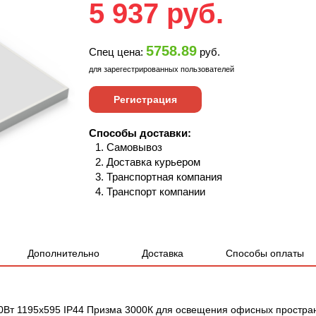
5 937
руб.
5758.89
Спец цена:
руб.
для зарегестрированных пользователей
Регистрация
Способы доставки:
Самовывоз
Доставка курьером
Транспортная компания
Транспорт компании
Дополнительно
Доставка
Способы оплаты
0Вт 1195х595 IP44 Призма 3000К для освещения офисных простра