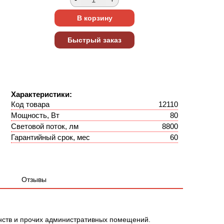
Характеристики:
Код товара
12110
Мощность, Вт
80
Световой поток, лм
8800
Гарантийный срок, мес
60
Отзывы
нств и прочих административных помещений.