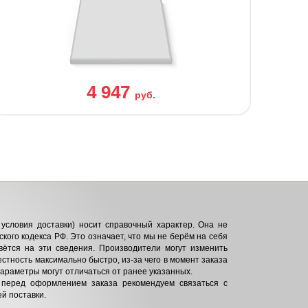
4 947
руб.
условия доставки) носит справочный характер. Она не
кого кодекса РФ. Это означает, что мы не берём на себя
вётся на эти сведения. Производители могут изменить
естность максимально быстро, из-за чего в момент заказа
параметры могут отличаться от ранее указанных.
 перед оформлением заказа рекомендуем связаться с
й поставки.