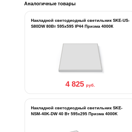
Аналогичные товары
Накладной светодиодный светильник SKE-US-
S80DW 80Вт 595x595 IP44 Призма 4000К
4 825
руб.
Накладной светодиодный светильник SKE-
NSM-40K-DW 40 Вт 595x295 Призма 4000K