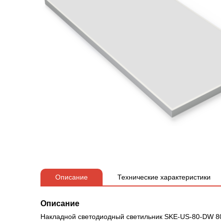
Описание
Технические характеристики
Описание
Накладной светодиодный светильник SKE-US-80-DW 8