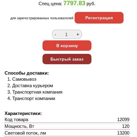
7797.83
Спец цена:
руб.
Регистрация
для зарегестрированных пользователей
Способы доставки:
Самовывоз
Доставка курьером
Транспортная компания
Транспорт компании
Характеристики:
Код товара
12099
Мощность, Вт
120
Световой поток, лм
13200