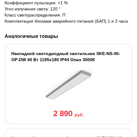
Коэффициент пульсации: <1 %
Угол излучения света: 120 °
Класс светораспределения: П
Комплектация блоками аварийного питания (БАП) 1 и 3 часа
Аналогичные товары
Накладной светодиодный светильник SKE-NS-40-
OP-DW 40 Вт 1195х180 IP44 Опал 3000К
2 890
руб.