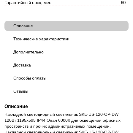
Гарантийный срок, мес
60
Описание
Технические характеристики
Дополнительно
Доставка
Способы оплаты
Отзывы
Описание
Накладной светодиодный светильник SKE-US-120-OP-DW
120Вт 1195х595 IP44 Опал 6000К для освещения офисных
пространств и прочих административных помещений.
Накладной светодиодный светильник SKE-US-120-OP-DW