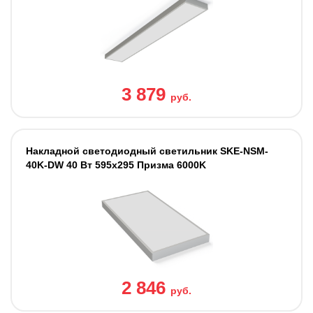
3 879
руб.
Накладной светодиодный светильник SKE-NSM-
40K-DW 40 Вт 595x295 Призма 6000K
2 846
руб.