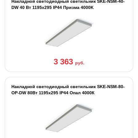
Накладной светодиодный светильник SKE-NSM-40-
DW 40 Вт 1195x295 IP44 Призма 4000K
3 363
руб.
Накладной светодиодный светильник SKE-NSM-80-
OP-DW 80Вт 1195x295 IP44 Опал 4000К