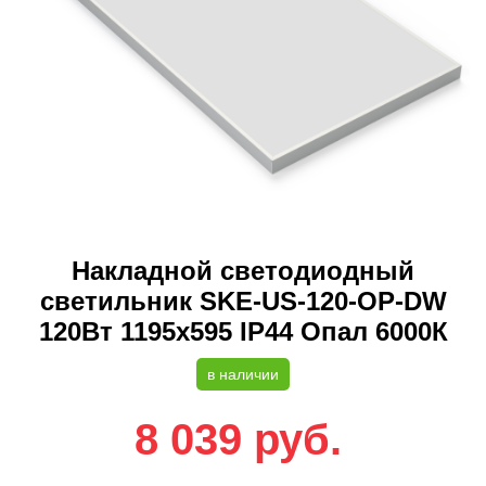
Накладной светодиодный
светильник SKE-US-120-OP-DW
120Вт 1195х595 IP44 Опал 6000К
в наличии
8 039
руб.