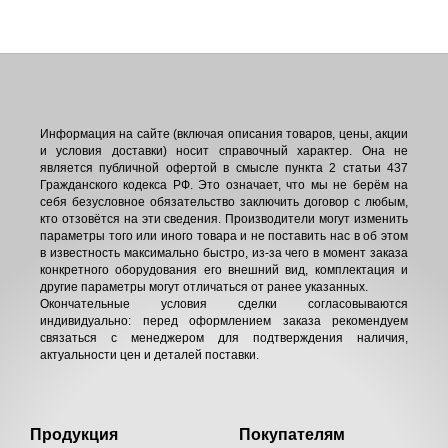
Информация на сайте (включая описания товаров, цены, акции
и условия доставки) носит справочный характер. Она не
является публичной офертой в смысле пункта 2 статьи 437
Гражданского кодекса РФ. Это означает, что мы не берём на
себя безусловное обязательство заключить договор с любым,
кто отзовётся на эти сведения. Производители могут изменить
параметры того или иного товара и не поставить нас в об этом
в известность максимально быстро, из-за чего в момент заказа
конкретного оборудования его внешний вид, комплектация и
другие параметры могут отличаться от ранее указанных.
Окончательные условия сделки согласовываются
индивидуально: перед оформлением заказа рекомендуем
связаться с менеджером для подтверждения наличия,
актуальности цен и деталей поставки.
Продукция
Покупателям