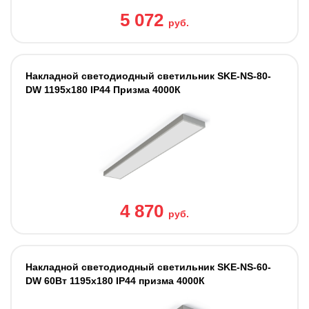
5 072
руб.
Накладной светодиодный светильник SKE-NS-80-
DW 1195x180 IP44 Призма 4000К
4 870
руб.
Накладной светодиодный светильник SKE-NS-60-
DW 60Вт 1195x180 IP44 призма 4000К