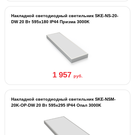
Накладной светодиодный светильник SKE-NS-20-
DW 20 Вт 595x180 IP44 Призма 3000K
1 957
руб.
Накладной светодиодный светильник SKE-NSM-
20K-OP-DW 20 Вт 595x295 IP44 Опал 3000K