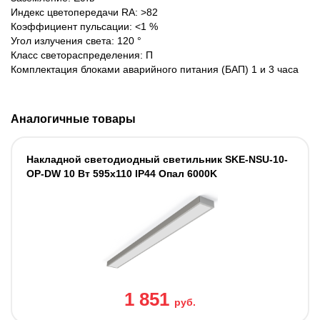
Индекс цветопередачи RA: >82
Коэффициент пульсации: <1 %
Угол излучения света: 120 °
Класс светораспределения: П
Комплектация блоками аварийного питания (БАП) 1 и 3 часа
Аналогичные товары
Накладной светодиодный светильник SKE-NSU-10-
OP-DW 10 Вт 595x110 IP44 Опал 6000K
1 851
руб.