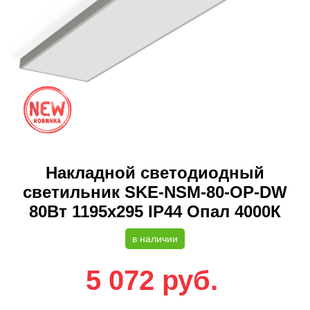
Накладной светодиодный
светильник SKE-NSM-80-OP-DW
80Вт 1195x295 IP44 Опал 4000К
в наличии
5 072
руб.