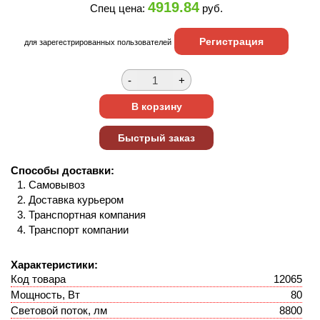
4919.84
Спец цена:
руб.
Регистрация
для зарегестрированных пользователей
Способы доставки:
Самовывоз
Доставка курьером
Транспортная компания
Транспорт компании
Характеристики:
Код товара
12065
Мощность, Вт
80
Световой поток, лм
8800