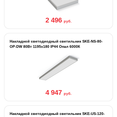
2 496
руб.
Накладной светодиодный светильник SKE-NS-80-
OP-DW 80Вт 1195x180 IP44 Опал 6000К
4 947
руб.
Накладной светодиодный светильник SKE-US-120-