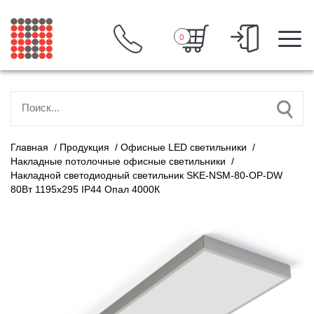
0
Главная
/
Продукция
/
Офисные LED светильники
/
Накладные потолочные офисные светильники
/
Накладной светодиодный светильник SKE-NSM-80-OP-DW
80Вт 1195x295 IP44 Опал 4000К