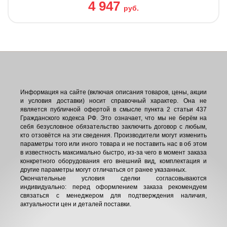
4 947
руб.
Информация на сайте (включая описания товаров, цены, акции
и условия доставки) носит справочный характер. Она не
является публичной офертой в смысле пункта 2 статьи 437
Гражданского кодекса РФ. Это означает, что мы не берём на
себя безусловное обязательство заключить договор с любым,
кто отзовётся на эти сведения. Производители могут изменить
параметры того или иного товара и не поставить нас в об этом
в известность максимально быстро, из-за чего в момент заказа
конкретного оборудования его внешний вид, комплектация и
другие параметры могут отличаться от ранее указанных.
Окончательные условия сделки согласовываются
индивидуально: перед оформлением заказа рекомендуем
связаться с менеджером для подтверждения наличия,
актуальности цен и деталей поставки.