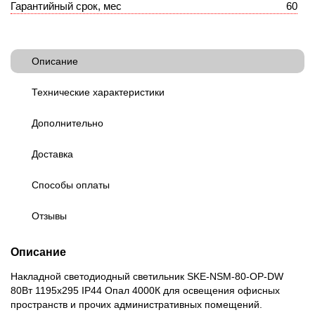
Гарантийный срок, мес
60
Описание
Технические характеристики
Дополнительно
Доставка
Способы оплаты
Отзывы
Описание
Накладной светодиодный светильник SKE-NSM-80-OP-DW
80Вт 1195x295 IP44 Опал 4000К для освещения офисных
пространств и прочих административных помещений.