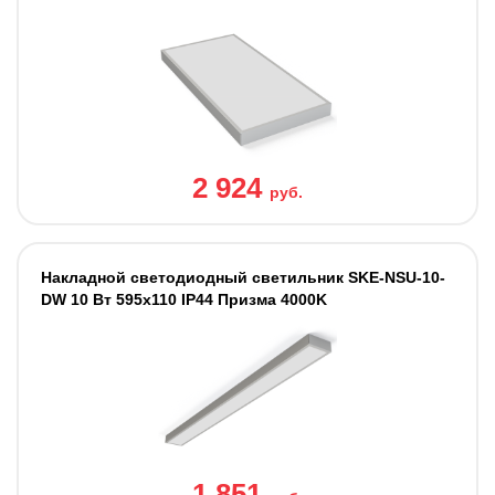
2 924
руб.
Накладной светодиодный светильник SKE-NSU-10-
DW 10 Вт 595x110 IP44 Призма 4000K
1 851