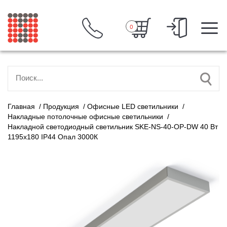
0
Главная
/
Продукция
/
Офисные LED светильники
/
Накладные потолочные офисные светильники
/
Накладной светодиодный светильник SKE-NS-40-OP-DW 40 Вт
1195х180 IP44 Опал 3000К