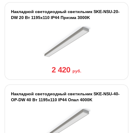
Накладной светодиодный светильник SKE-NSU-20-
DW 20 Вт 1195x110 IP44 Призма 3000K
2 420
руб.
Накладной светодиодный светильник SKE-NSU-40-
OP-DW 40 Вт 1195x110 IP44 Опал 4000K