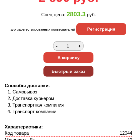
2803.3
Спец цена:
руб.
Регистрация
для зарегестрированных пользователей
Способы доставки:
Самовывоз
Доставка курьером
Транспортная компания
Транспорт компании
Характеристики:
Код товара
12044
Мощность, Вт
40