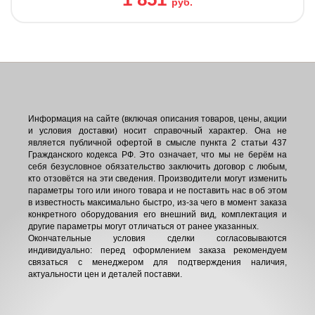
руб.
Информация на сайте (включая описания товаров, цены, акции
и условия доставки) носит справочный характер. Она не
является публичной офертой в смысле пункта 2 статьи 437
Гражданского кодекса РФ. Это означает, что мы не берём на
себя безусловное обязательство заключить договор с любым,
кто отзовётся на эти сведения. Производители могут изменить
параметры того или иного товара и не поставить нас в об этом
в известность максимально быстро, из-за чего в момент заказа
конкретного оборудования его внешний вид, комплектация и
другие параметры могут отличаться от ранее указанных.
Окончательные условия сделки согласовываются
индивидуально: перед оформлением заказа рекомендуем
связаться с менеджером для подтверждения наличия,
актуальности цен и деталей поставки.