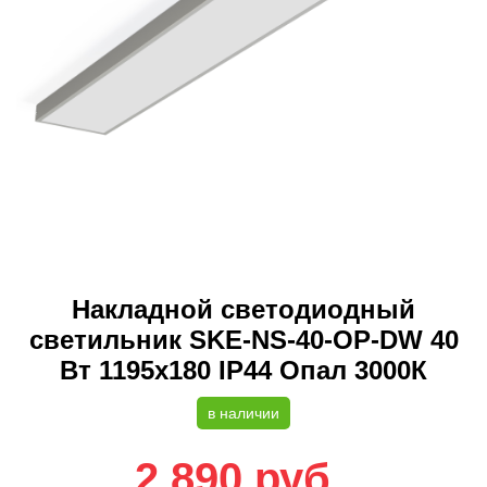
Накладной светодиодный
светильник SKE-NS-40-OP-DW 40
Вт 1195х180 IP44 Опал 3000К
в наличии
2 890
руб.