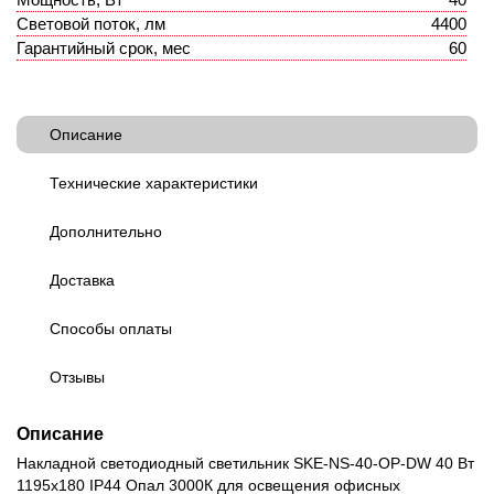
Световой поток, лм
4400
Гарантийный срок, мес
60
Описание
Технические характеристики
Дополнительно
Доставка
Способы оплаты
Отзывы
Описание
Накладной светодиодный светильник SKE-NS-40-OP-DW 40 Вт
1195х180 IP44 Опал 3000К для освещения офисных