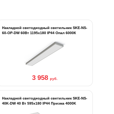
Накладной светодиодный светильник SKE-NS-
60-OP-DW 60Вт 1195x180 IP44 Опал 6000К
3 958
руб.
Накладной светодиодный светильник SKE-NS-
40K-DW 40 Вт 595x180 IP44 Призма 4000K