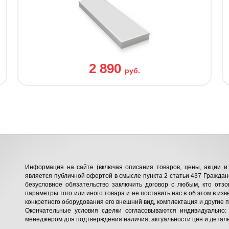
2 890
руб.
Информация на сайте (включая описания товаров, цены, акции и 
является публичной офертой в смысле пункта 2 статьи 437 Гражданс
безусловное обязательство заключить договор с любым, кто отзо
параметры того или иного товара и не поставить нас в об этом в изв
конкретного оборудования его внешний вид, комплектация и другие 
Окончательные условия сделки согласовываются индивидуально:
менеджером для подтверждения наличия, актуальности цен и детале