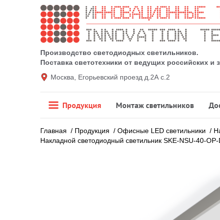
Производство светодиодных светильников.
Поставка светотехники от ведущих российских и
Москва, Егорьевский проезд д.2А с.2
Продукция
Монтаж светильников
До
Главная
/
Продукция
/
Офисные LED светильники
/
Н
Накладной светодиодный светильник SKE-NSU-40-OP-