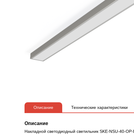
Описание
Технические характеристики
Описание
Накладной светодиодный светильник SKE-NSU-40-OP-