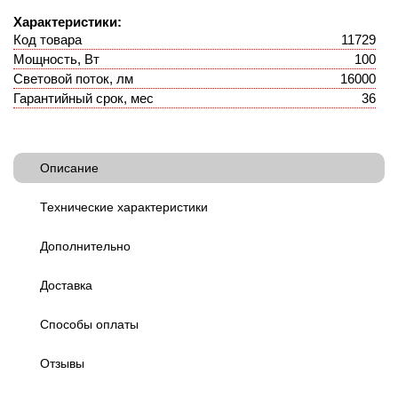
Характеристики:
Код товара
11729
Мощность, Вт
100
Световой поток, лм
16000
Гарантийный срок, мес
36
Описание
Технические характеристики
Дополнительно
Доставка
Способы оплаты
Отзывы