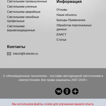
Информация
Светильники промышленные
Светильники уличные
Отзывы
Светильники аварийные
Наши объекты
Светильники линейные
Бренды-Применение
профильные
Обработка персональных
Светильники
данных
взрывозащищенные
ЕАИСТ
Статьи
Контакты
intech@lt-electro.ru
© «Инновационные технологии» - поставки светодиодной светотехники и
электротехники. Все права защищены 2007-2026 г.
Мы используем файлы cookie для улучшения вашего опыта.