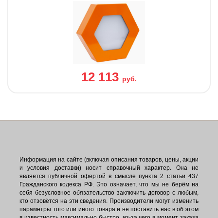
12 113
руб.
Информация на сайте (включая описания товаров, цены, акции
и условия доставки) носит справочный характер. Она не
является публичной офертой в смысле пункта 2 статьи 437
Гражданского кодекса РФ. Это означает, что мы не берём на
себя безусловное обязательство заключить договор с любым,
кто отзовётся на эти сведения. Производители могут изменить
параметры того или иного товара и не поставить нас в об этом
в известность максимально быстро, из-за чего в момент заказа