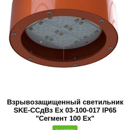
Взрывозащищенный светильник
SKE-ССдВз Ех 03-100-017 IP65
"Сегмент 100 Ех"
в наличии