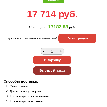
17 714
руб.
17182.58
Спец цена:
руб.
Регистрация
для зарегестрированных пользователей
Способы доставки:
Самовывоз
Доставка курьером
Транспортная компания
Транспорт компании