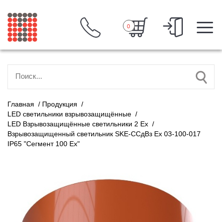
0
Главная
/
Продукция
/
LED светильники взрывозащищённые
/
LED Взрывозащищённые светильники 2 Ех
/
Взрывозащищенный светильник SKE-ССдВз Ех 03-100-017
IP65 "Сегмент 100 Ех"