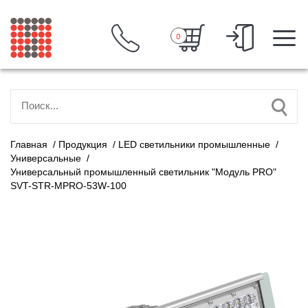
0
Главная
/
Продукция
/
LED светильники промышленные
/
Универсальные
/
Универсальный промышленный светильник "Модуль PRO"
SVT-STR-MPRO-53W-100