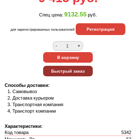
9132.55
Спец цена:
руб.
Регистрация
для зарегестрированных пользователей
Способы доставки:
Самовывоз
Доставка курьером
Транспортная компания
Транспорт компании
Характеристики:
Код товара
5342