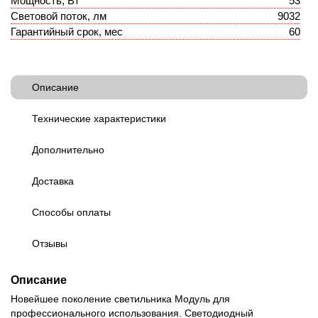
Мощность, Вт
53
Световой поток, лм
9032
Гарантийный срок, мес
60
Описание
Технические характеристики
Дополнительно
Доставка
Способы оплаты
Отзывы
Описание
Новейшее поколение светильника Модуль для
профессионального использования. Светодиодный