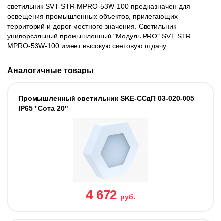
светильник SVT-STR-MPRO-53W-100 предназначен для
освещения промышленных объектов, прилегающих
территорий и дорог местного значения. Cветильник
универсальный промышленный "Модуль PRO" SVT-STR-
MPRO-53W-100 имеет высокую световую отдачу.
Аналогичные товары
Промышленный светильник SKE-ССдП 03-020-005
IP65 "Сота 20"
4 672
руб.