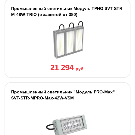
Промышленный светильник Модуль ТРИО SVT-STR-
M-48W-TRIO (с защитой от 380)
21 294
руб.
Промышленный светильник "Модуль PRO-Max"
SVT-STR-MPRO-Max-42W-VSM