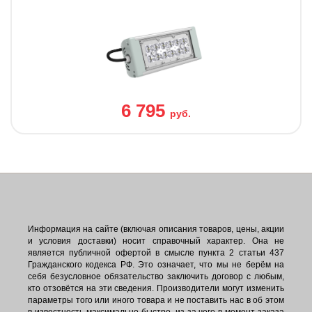
6 795
руб.
Информация на сайте (включая описания товаров, цены, акции
и условия доставки) носит справочный характер. Она не
является публичной офертой в смысле пункта 2 статьи 437
Гражданского кодекса РФ. Это означает, что мы не берём на
себя безусловное обязательство заключить договор с любым,
кто отзовётся на эти сведения. Производители могут изменить
параметры того или иного товара и не поставить нас в об этом
в известность максимально быстро, из-за чего в момент заказа