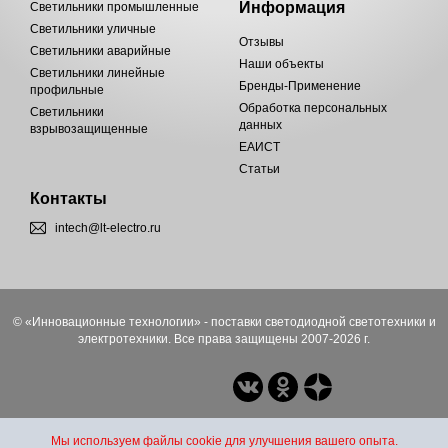
Информация
Светильники промышленные
Светильники уличные
Отзывы
Светильники аварийные
Наши объекты
Светильники линейные
Бренды-Применение
профильные
Обработка персональных
Светильники
данных
взрывозащищенные
ЕАИСТ
Статьи
Контакты
intech@lt-electro.ru
© «Инновационные технологии» - поставки светодиодной светотехники и
электротехники. Все права защищены 2007-2026 г.
Мы используем файлы cookie для улучшения вашего опыта.