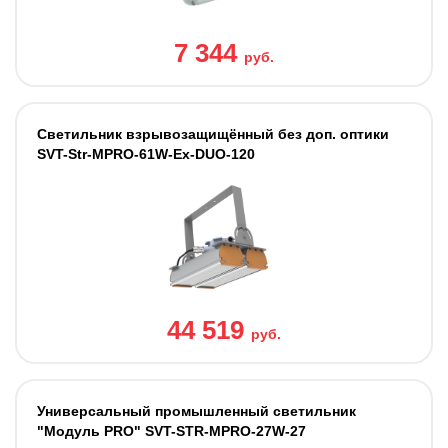
7 344
руб.
Светильник взрывозащищённый без доп. оптики
SVT-Str-MPRO-61W-Ex-DUO-120
44 519
руб.
Универсальный промышленный светильник
"Модуль PRO" SVT-STR-MPRO-27W-27