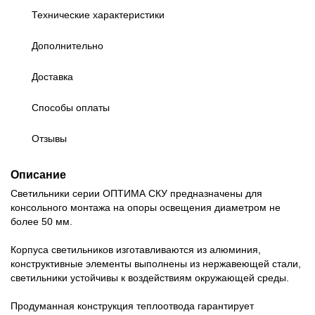
Технические характеристики
Дополнительно
Доставка
Способы оплаты
Отзывы
Описание
Светильники серии ОПТИМА СКУ предназначены для
консольного монтажа на опоры освещения диаметром не
более 50 мм.
Корпуса светильников изготавливаются из алюминия,
конструктивные элементы выполнены из нержавеющей стали,
светильники устойчивы к воздействиям окружающей среды.
Продуманная конструкция теплоотвода гарантирует