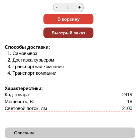
Способы доставки:
Самовывоз
Доставка курьером
Транспортная компания
Транспорт компании
Характеристики:
Код товара
2419
Мощность, Вт
18
Световой поток, лм
2100
Описание