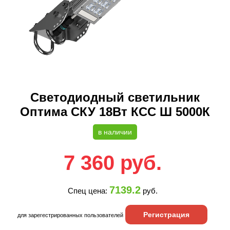
Светодиодный светильник
Оптима СКУ 18Вт КСС Ш 5000К
в наличии
7 360
руб.
7139.2
Спец цена:
руб.
Регистрация
для зарегестрированных пользователей