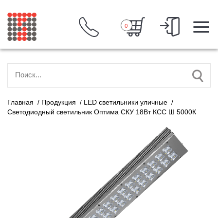
0
Главная
/
Продукция
/
LED светильники уличные
/
Светодиодный светильник Оптима СКУ 18Вт КСС Ш 5000К