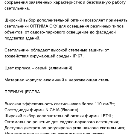
сохранения заявленных характеристик и безотказную работу
светильника.
Широкий выбор дополнительной оптики позволяет применять
светильники ОПТИМА СКУ для освещения различных типов
объектов: от садово-паркового освещение до фасадной
подсветки зданий.
Светильники обладают высокой степенью защиты от
воздействия окружающей среды - IP 67.
Цвет корпуса – серый (алюминий).
Материал корпуса: алюминий и нержавеющая сталь.
ПРЕИМУЩЕСТВА
Высокая эффективность светильников более 110 лм/Вт;
Светодиоды фирмы NICHIA (Япония);
Широкий выбор дополнительной оптики фирмы LEDIL;
Оптимальное решение для садово-паркового освещения;
Доступна дискретная регулировка угла наклона светильника;
Моментальное включение светильника при низких