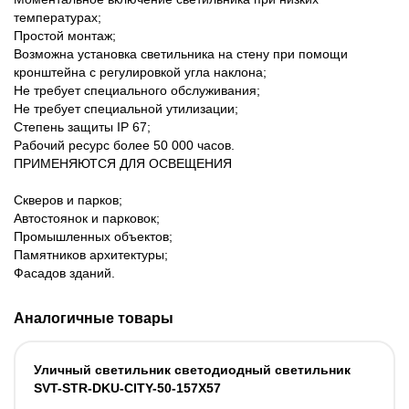
температурах;
Простой монтаж;
Возможна установка светильника на стену при помощи
кронштейна с регулировкой угла наклона;
Не требует специального обслуживания;
Не требует специальной утилизации;
Степень защиты IP 67;
Рабочий ресурс более 50 000 часов.
ПРИМЕНЯЮТСЯ ДЛЯ ОСВЕЩЕНИЯ
Скверов и парков;
Автостоянок и парковок;
Промышленных объектов;
Памятников архитектуры;
Фасадов зданий.
Аналогичные товары
Уличный светильник светодиодный светильник
SVT-STR-DKU-CITY-50-157X57