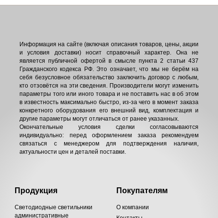
Информация на сайте (включая описания товаров, цены, акции
и условия доставки) носит справочный характер. Она не
является публичной офертой в смысле пункта 2 статьи 437
Гражданского кодекса РФ. Это означает, что мы не берём на
себя безусловное обязательство заключить договор с любым,
кто отзовётся на эти сведения. Производители могут изменить
параметры того или иного товара и не поставить нас в об этом
в известность максимально быстро, из-за чего в момент заказа
конкретного оборудования его внешний вид, комплектация и
другие параметры могут отличаться от ранее указанных.
Окончательные условия сделки согласовываются
индивидуально: перед оформлением заказа рекомендуем
связаться с менеджером для подтверждения наличия,
актуальности цен и деталей поставки.
Продукция
Покупателям
Светодиодные светильники
О компании
административные