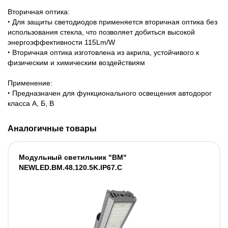
Вторичная оптика:
‣ Для защиты светодиодов применяется вторичная оптика без
использования стекла, что позволяет добиться высокой
энергоэффективности 115Lm/W
‣ Вторичная оптика изготовлена из акрила, устойчивого к
физическим и химическим воздействиям
Применение:
‣ Предназначен для функционального освещения автодорог
класса A, Б, В
Аналогичные товары
Модульный светильник "BM"
NEWLED.BM.48.120.5K.IP67.C