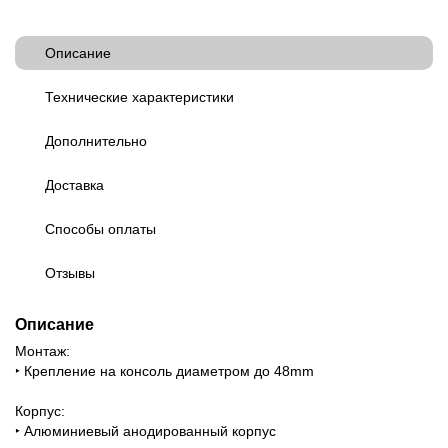
Описание
Технические характеристики
Дополнительно
Доставка
Способы оплаты
Отзывы
Описание
Монтаж:
‣ Крепление на консоль диаметром до 48mm
Корпус:
‣ Алюминиевый анодированный корпус