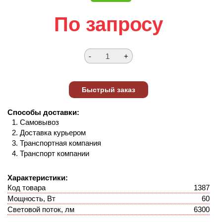
По запросу
Способы доставки:
Самовывоз
Доставка курьером
Транспортная компания
Транспорт компании
Характеристики:
Код товара
1387
Мощность, Вт
60
Световой поток, лм
6300