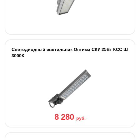
Светодиодный светильник Оптима СКУ 25Вт КСС Ш
3000К
8 280
руб.