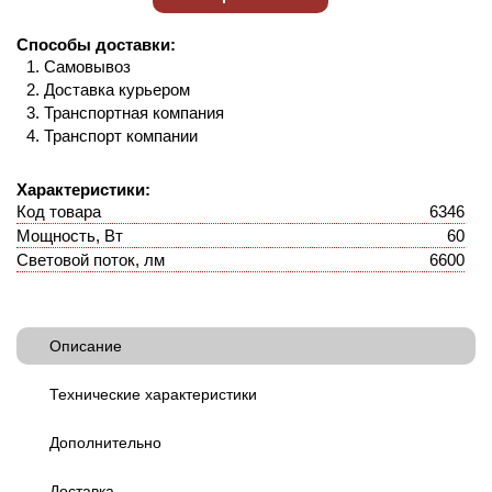
Способы доставки:
Самовывоз
Доставка курьером
Транспортная компания
Транспорт компании
Характеристики:
Код товара
6346
Мощность, Вт
60
Световой поток, лм
6600
Описание
Технические характеристики
Дополнительно
Доставка