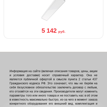
5 142
руб.
Информация на сайте (включая описания товаров, цены, акции
и условия доставки) носит справочный характер. Она не
является публичной офертой в смысле пункта 2 статьи 437
Гражданского кодекса РФ. Это означает, что мы не берём на
себя безусловное обязательство заключить договор с любым,
кто отзовётся на эти сведения. Производители могут изменить
параметры того или иного товара и не поставить нас в об этом
в известность максимально быстро, из-за чего в момент заказа
конкретного оборудования его внешний вид, комплектация и