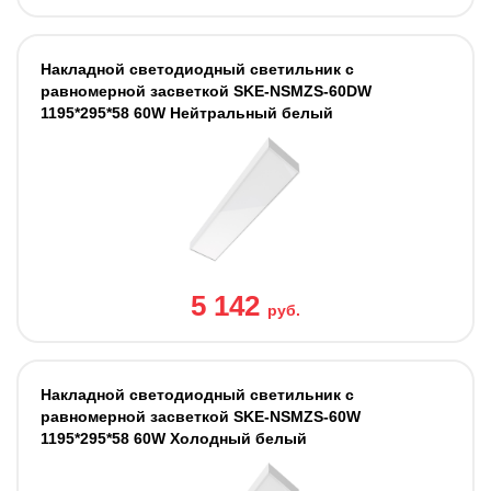
Накладной светодиодный светильник с
равномерной засветкой SKE-NSMZS-60DW
1195*295*58 60W Нейтральный белый
5 142
руб.
Накладной светодиодный светильник с
равномерной засветкой SKE-NSMZS-60W
1195*295*58 60W Холодный белый