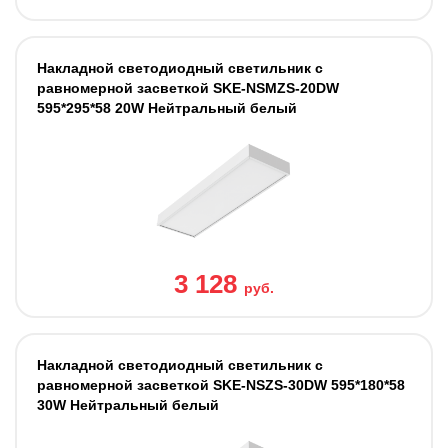
Накладной светодиодный светильник с
равномерной засветкой SKE-NSMZS-20DW
595*295*58 20W Нейтральный белый
3 128
руб.
Накладной светодиодный светильник с
равномерной засветкой SKE-NSZS-30DW 595*180*58
30W Нейтральный белый