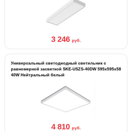
3 246
руб.
Универсальный светодиодный светильник с
равномерной засветкой SKE-USZS-40DW 595x595x58
40W Нейтральный белый
4 810
руб.