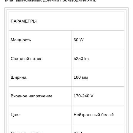
типа, выпускаемых другими производителями.
ПАРАМЕТРЫ
Мощность
60 W
Световой поток
5250 lm
Ширина
180 мм
Входное напряжение
170-240 V
Цвет
Нейтральный белый