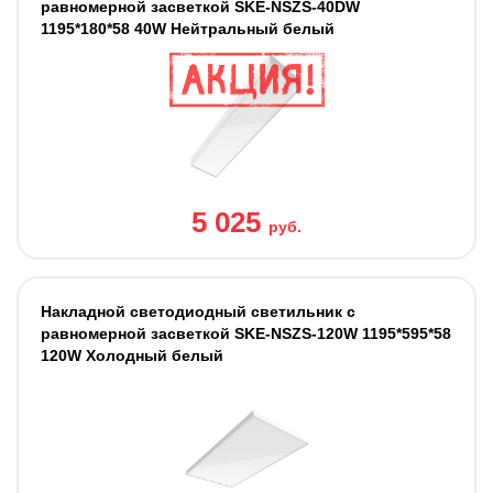
равномерной засветкой SKE-NSZS-40DW
1195*180*58 40W Нейтральный белый
5 025
руб.
Накладной светодиодный светильник с
равномерной засветкой SKE-NSZS-120W 1195*595*58
120W Холодный белый