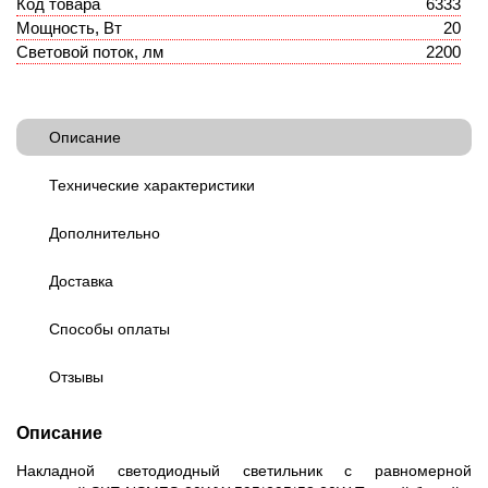
Код товара
6333
Мощность, Вт
20
Световой поток, лм
2200
Описание
Технические характеристики
Дополнительно
Доставка
Способы оплаты
Отзывы
Описание
Накладной светодиодный светильник с равномерной