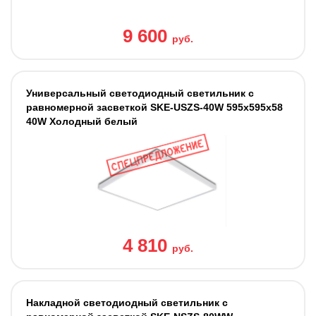
9 600
руб.
Универсальный светодиодный светильник с
равномерной засветкой SKE-USZS-40W 595x595x58
40W Холодный белый
4 810
руб.
Накладной светодиодный светильник с