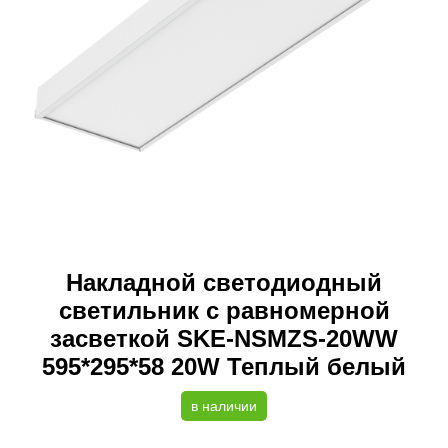
Накладной светодиодный
светильник с равномерной
засветкой SKE-NSMZS-20WW
595*295*58 20W Теплый белый
в наличии