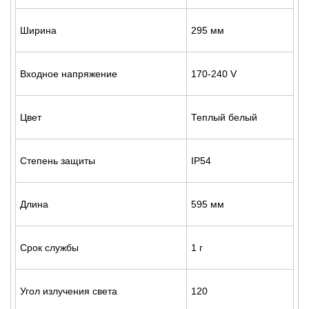
Ширина
295 мм
Входное напряжение
170-240 V
Цвет
Теплый белый
Степень защиты
IP54
Длина
595 мм
Срок службы
1 г
Угол излучения света
120