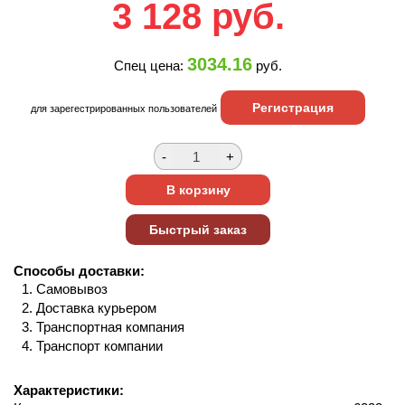
3 128
руб.
3034.16
Спец цена:
руб.
Регистрация
для зарегестрированных пользователей
Способы доставки:
Самовывоз
Доставка курьером
Транспортная компания
Транспорт компании
Характеристики: