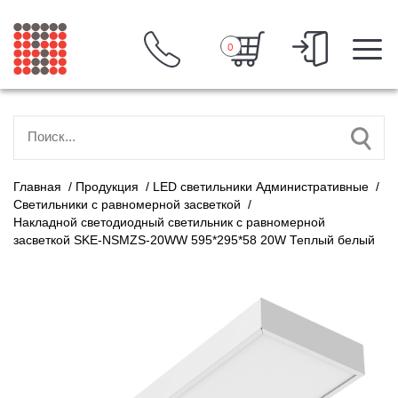
0
Главная
/
Продукция
/
LED светильники Административные
/
Светильники с равномерной засветкой
/
Накладной светодиодный светильник с равномерной
засветкой SKE-NSMZS-20WW 595*295*58 20W Теплый белый