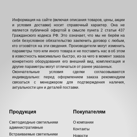
Информация на сайте (включая описания товаров, цены, акции
и условия доставки) носит справочный характер. Она не
является публичной офертой в смысле пункта 2 статьи 437
Гражданского кодекса РФ. Это означает, что мы не берём на
себя безусловное обязательство заключить договор с любым,
кто отзовётся на эти сведения. Производители могут изменить
параметры того или иного товара и не поставить нас в об этом
в известность максимально быстро, из-за чего в момент заказа
конкретного оборудования его внешний вид, комплектация и
другие параметры могут отличаться от ранее указанных.
Окончательные условия сделки согласовываются
индивидуально: перед оформлением заказа рекомендуем
связаться с менеджером для подтверждения наличия,
актуальности цен и деталей поставки.
Продукция
Покупателям
Светодиодные светильники
О компании
административные
Контакты
Встраиваемые светильники
Новости