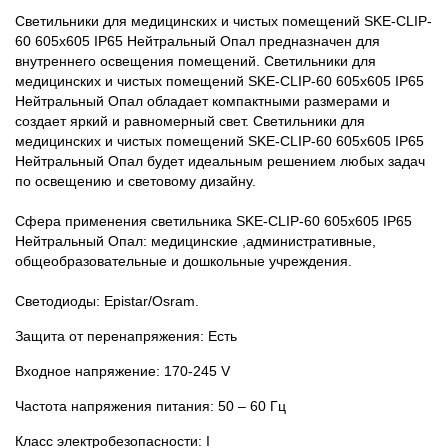
Светильники для медицинских и чистых помещений SKE-CLIP-
60 605x605 IP65 Нейтральный Опал предназначен для
внутреннего освещения помещений. Светильники для
медицинских и чистых помещений SKE-CLIP-60 605x605 IP65
Нейтральный Опал обладает компактными размерами и
создает яркий и равномерный свет. Светильники для
медицинских и чистых помещений SKE-CLIP-60 605x605 IP65
Нейтральный Опал будет идеальным решением любых задач
по освещению и световому дизайну.
Сфера применения светильника SKE-CLIP-60 605x605 IP65
Нейтральный Опал: медицинские ,административные,
общеобразовательные и дошкольные учреждения.
Светодиоды: Epistar/Osram.
Защита от перенапряжения: Есть
Входное напряжение: 170-245 V
Частота напряжения питания: 50 – 60 Гц
Класс электробезопасности: I