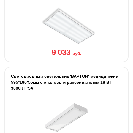
9 033
руб.
Светодиодный светильник 'ВАРТОН' медицинский
595*180*55мм с опаловым рассеивателем 18 ВТ
3000К IP54