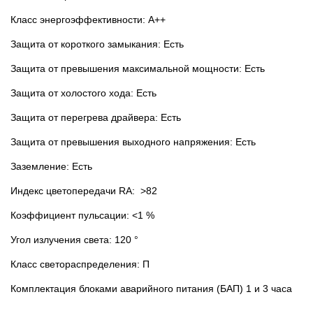
Класс энергоэффективности: А++
Защита от короткого замыкания: Есть
Защита от превышения максимальной мощности: Есть
Защита от холостого хода: Есть
Защита от перегрева драйвера: Есть
Защита от превышения выходного напряжения: Есть
Заземление: Есть
Индекс цветопередачи RA: >82
Коэффициент пульсации: <1 %
Угол излучения света: 120 °
Класс светораспределения: П
Комплектация блоками аварийного питания (БАП) 1 и 3 часа