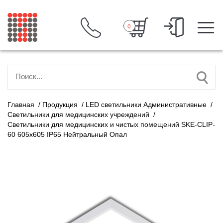
0
Главная
/
Продукция
/
LED светильники Административные
/
Светильники для медицинских учреждений
/
Светильники для медицинских и чистых помещений SKE-CLIP-
60 605x605 IP65 Нейтральный Опал