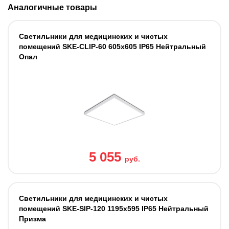
Аналогичные товары
Светильники для медицинских и чистых
помещений SKE-CLIP-60 605x605 IP65 Нейтральный
Опал
5 055
руб.
Светильники для медицинских и чистых
помещений SKE-SIP-120 1195x595 IP65 Нейтральный
Призма