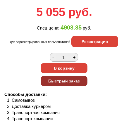
5 055
руб.
4903.35
Спец цена:
руб.
Регистрация
для зарегестрированных пользователей
Способы доставки:
Самовывоз
Доставка курьером
Транспортная компания
Транспорт компании