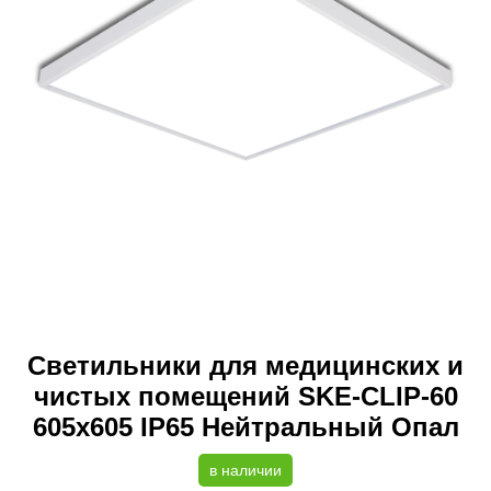
Светильники для медицинских и
чистых помещений SKE-CLIP-60
605x605 IP65 Нейтральный Опал
в наличии