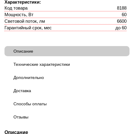
Характеристики:
Код товара
8188
Мощность, Вт
60
Световой поток, лм
6600
Гарантийный срок, мес
до 60
Описание
Технические характеристики
Дополнительно
Доставка
Способы оплаты
Отзывы
Описание