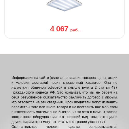
4 067
руб.
Информация на сайте (включая описания товаров, цены, акции
и условия доставки) носит справочный характер. Она не
является публичной офертой в смысле пункта 2 статьи 437
Гражданского кодекса РФ. Это означает, что мы не берём на
себя безусловное обязательство заключить договор с любым,
кто отзовётся на эти сведения. Производители могут изменить
параметры того или иного товара и не поставить нас в об этом
в известность максимально быстро, из-за чего в момент заказа
конкретного оборудования его внешний вид, комплектация и
другие параметры могут отличаться от ранее указанных.
Окончательные условия сделки согласовываются