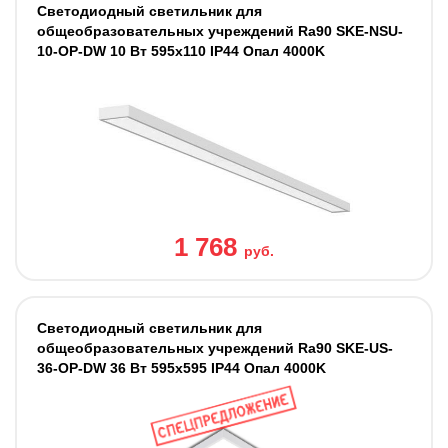
Светодиодный светильник для
общеобразовательных учреждений Ra90 SKE-NSU-
10-OP-DW 10 Вт 595x110 IP44 Опал 4000K
1 768
руб.
Светодиодный светильник для
общеобразовательных учреждений Ra90 SKE-US-
36-OP-DW 36 Вт 595x595 IP44 Опал 4000K