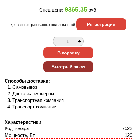
9365.35
Спец цена:
руб.
Регистрация
для зарегестрированных пользователей
Способы доставки:
Самовывоз
Доставка курьером
Транспортная компания
Транспорт компании
Характеристики:
Код товара
7522
Мощность, Вт
120