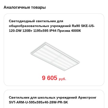
Аналогичные товары
Светодиодный светильник для
общеобразовательных учреждений Ra90 SKE-US-
120-DW 120Вт 1195х595 IP44 Призма 4000К
9 605
руб.
Cветильник для школьных учреждений Армстронг
SVT-ARM-U-595x595x40-28W-PR-SK