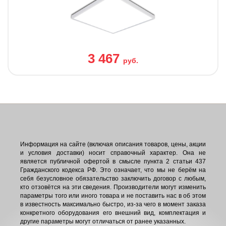
3 467
руб.
Информация на сайте (включая описания товаров, цены, акции
и условия доставки) носит справочный характер. Она не
является публичной офертой в смысле пункта 2 статьи 437
Гражданского кодекса РФ. Это означает, что мы не берём на
себя безусловное обязательство заключить договор с любым,
кто отзовётся на эти сведения. Производители могут изменить
параметры того или иного товара и не поставить нас в об этом
в известность максимально быстро, из-за чего в момент заказа
конкретного оборудования его внешний вид, комплектация и
другие параметры могут отличаться от ранее указанных.