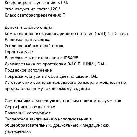
Коэффициент пульсации: <1 %
Угол излучения света: 120 °
Класс светораспределения: П
Дополнительные опции
Комплектация блоками аварийного питания (БАП) 1 и 3 часа
Равномерная засветка
Увеличенный световой поток
Гарантия 5 лет
Возможность изготовления с IP54/65
Диммирование по протоколам 0-10 В, ШИМ , DALI
Подвесное исполнение
Покраска корпуса в любой цвет по шкале RAL
Изготовление светильников любого размера и мощности по
предоставленному техническому заданию
Светильники комплектуются полным пакетом документов.
Сертификат соответствия
Пожарный сертификат
Экспертное заключение о использовании в
общеобразовательных, дошкольных и медицинских
учреждениях