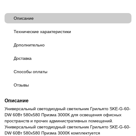
Описание
Технические характеристики
Дополнительно
Доставка
Способы оплаты
Отзывы
Описание
Универсальный светодиодный светильник Грильято SKE-G-60-
DW 60Вт 580x580 Призма 3000К для освещения офисных
пространств и прочих административных помещений.
Универсальный светодиодный светильник Грильято SKE-G-60-
DW 60Вт 580x580 Призма 3000К комплектуется