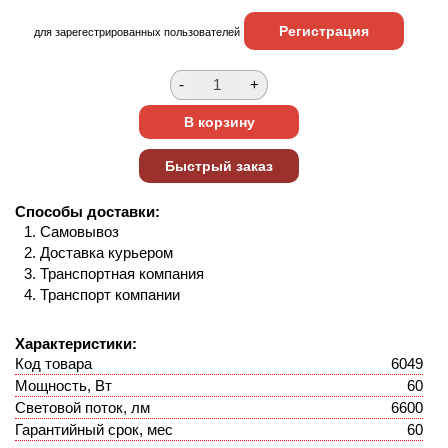
Регистрация
для зарегестрированных пользователей
Способы доставки:
Самовывоз
Доставка курьером
Транспортная компания
Транспорт компании
Характеристики:
Код товара
6049
Мощность, Вт
60
Световой поток, лм
6600
Гарантийный срок, мес
60