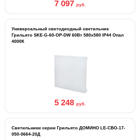
7 097
руб.
Универсальный светодиодный светильник
Грильято SKE-G-60-OP-DW 60Вт 580x580 IP44 Опал
4000К
5 248
руб.
Светильники серии Грильято ДОМИНО LE-СВО-17-
050-0664-20Д