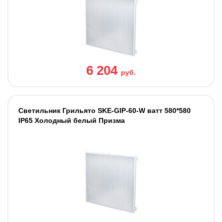
6 204
руб.
Cветильник Грильято SKE-GIP-60-W ватт 580*580
IP65 Холодный белый Призма