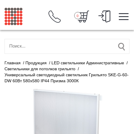
0
Главная
/
Продукция
/
LED светильники Административные
/
Светильники для потолков грильято
/
Универсальный светодиодный светильник Грильято SKE-G-60-
DW 60Вт 580x580 IP44 Призма 3000К