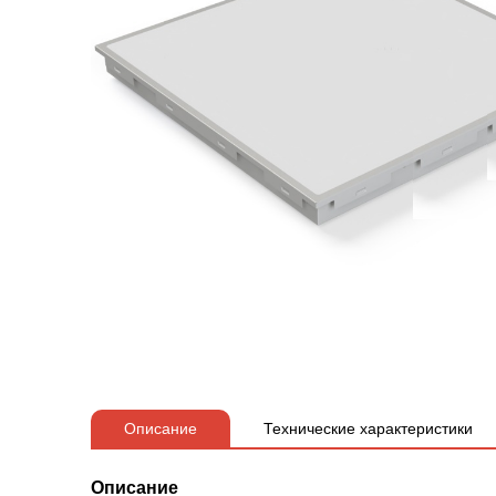
Описание
Технические характеристики
Описание