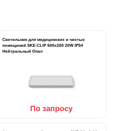
Светильник для медицинских и чистых
помещений SKE-CLIP 600x200 20W IP54
Нейтральный Опал
По запросу