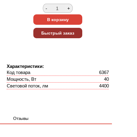
Характеристики:
Код товара
6367
Мощность, Вт
40
Световой поток, лм
4400
Отзывы