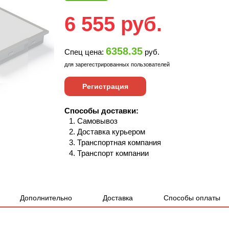
6 555
руб.
6358.35
Спец цена:
руб.
для зарегестрированных пользователей
Регистрация
Способы доставки:
Самовывоз
Доставка курьером
Транспортная компания
Транспорт компании
Дополнительно
Доставка
Способы оплаты