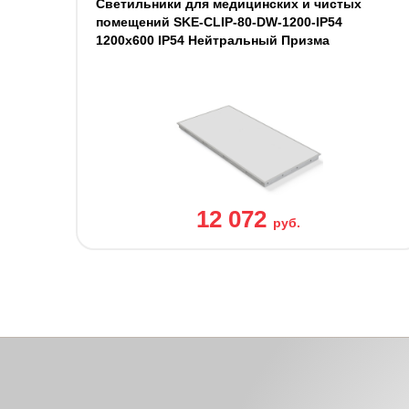
Светильники для медицинских и чистых
помещений SKE-CLIP-80-DW-1200-IP54
1200x600 IP54 Нейтральный Призма
12 072
руб.