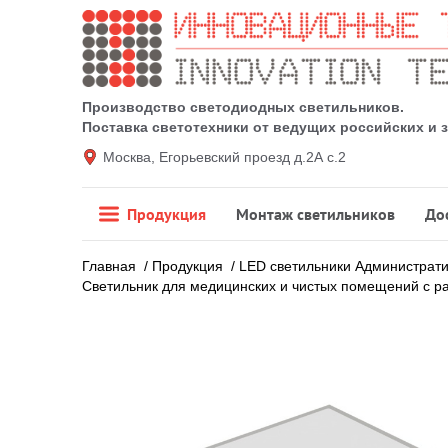
Производство светодиодных светильников.
Поставка светотехники от ведущих российских и
Москва, Егорьевский проезд д.2А с.2
Продукция
Монтаж светильников
До
Главная
/
Продукция
/
LED светильники Администрат
Светильник для медицинских и чистых помещений c р