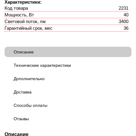
Характеристики:
Код товара
2231
Мощность, Вт
40
Световой поток, лм
3400
Гарантийный срок, мес
36
Описание
Технические характеристики
Дополнительно
Доставка
Способы оплаты
Отзывы
Описание