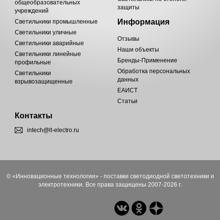
общеобразовательных
защиты
учреждений
Информация
Светильники промышленные
Светильники уличные
Отзывы
Светильники аварийные
Наши объекты
Светильники линейные
Бренды-Применение
профильные
Обработка персональных
Светильники
данных
взрывозащищенные
ЕАИСТ
Статьи
Контакты
intech@lt-electro.ru
© «Инновационные технологии» - поставки светодиодной светотехники и
электротехники. Все права защищены 2007-2026 г.