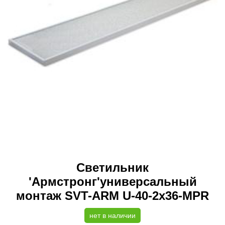
Светильник
'Армстронг'универсальный
монтаж SVT-ARM U-40-2x36-MPR
нет в наличии