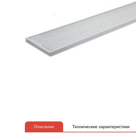
Описание
Технические характеристики