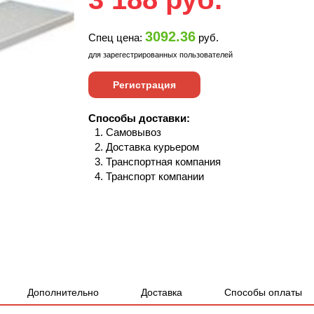
3092.36
Спец цена:
руб.
для зарегестрированных пользователей
Регистрация
Способы доставки:
Самовывоз
Доставка курьером
Транспортная компания
Транспорт компании
Дополнительно
Доставка
Способы оплаты