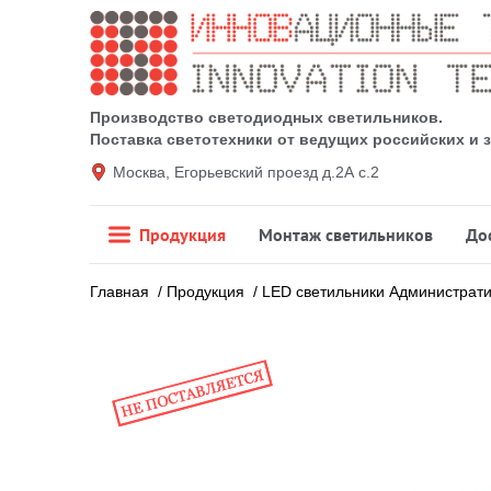
Производство светодиодных светильников.
Поставка светотехники от ведущих российских и
Москва, Егорьевский проезд д.2А с.2
Продукция
Монтаж светильников
До
Главная
/
Продукция
/
LED светильники Администрат