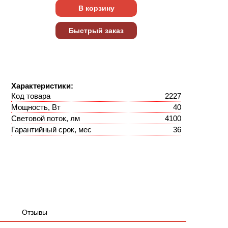
Характеристики:
Код товара
2227
Мощность, Вт
40
Световой поток, лм
4100
Гарантийный срок, мес
36
Отзывы