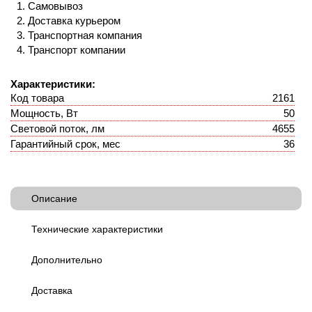
Самовывоз
Доставка курьером
Транспортная компания
Транспорт компании
Характеристики:
Код товара
2161
Мощность, Вт
50
Световой поток, лм
4655
Гарантийный срок, мес
36
Описание
Технические характеристики
Дополнительно
Доставка