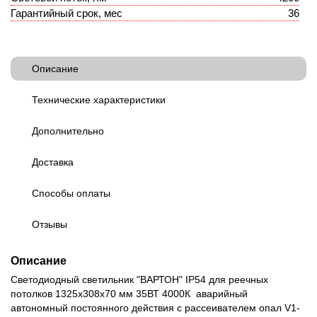
Гарантийный срок, мес
36
Описание
Технические характеристики
Дополнительно
Доставка
Способы оплаты
Отзывы
Описание
Светодиодный светильник "ВАРТОН" IP54 для реечных
потолков 1325х308х70 мм 35ВТ 4000К аварийный
автономный постоянного действия с рассеивателем опал V1-