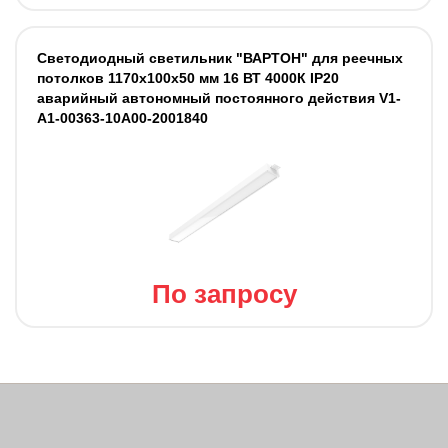
Светодиодный светильник "ВАРТОН" для реечных
потолков 1170х100х50 мм 16 ВТ 4000К IP20
аварийный автономный постоянного действия V1-
A1-00363-10A00-2001840
По запросу