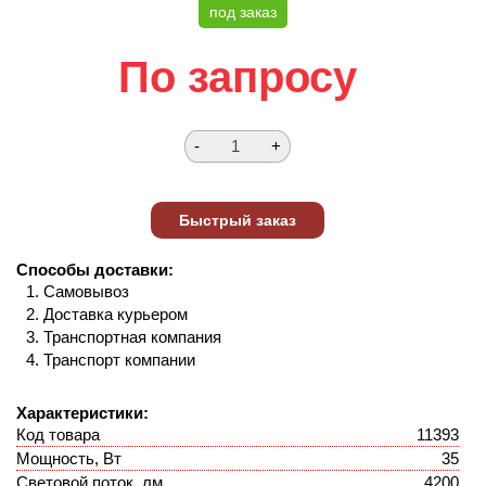
под заказ
По запросу
Способы доставки:
Самовывоз
Доставка курьером
Транспортная компания
Транспорт компании
Характеристики:
Код товара
11393
Мощность, Вт
35
Световой поток, лм
4200