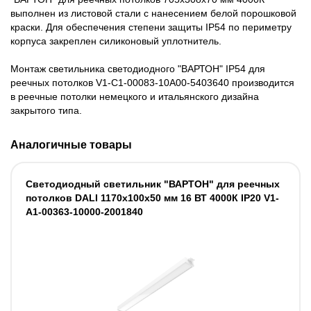
выполнен из листовой стали с нанесением белой порошковой
краски. Для обеспечения степени защиты IP54 по периметру
корпуса закреплен силиконовый уплотнитель.
Монтаж светильника светодиодного "ВАРТОН" IP54 для
реечных потолков V1-C1-00083-10A00-5403640 производится
в реечные потолки немецкого и итальянского дизайна
закрытого типа.
Аналогичные товары
Светодиодный светильник "ВАРТОН" для реечных
потолков DALI 1170х100х50 мм 16 ВТ 4000К IP20 V1-
A1-00363-10000-2001840