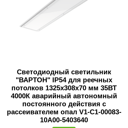
Светодиодный светильник
"ВАРТОН" IP54 для реечных
потолков 1325х308х70 мм 35ВТ
4000К аварийный автономный
постоянного действия с
рассеивателем опал V1-C1-00083-
10A00-5403640