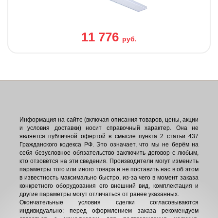
11 776
руб.
Информация на сайте (включая описания товаров, цены, акции
и условия доставки) носит справочный характер. Она не
является публичной офертой в смысле пункта 2 статьи 437
Гражданского кодекса РФ. Это означает, что мы не берём на
себя безусловное обязательство заключить договор с любым,
кто отзовётся на эти сведения. Производители могут изменить
параметры того или иного товара и не поставить нас в об этом
в известность максимально быстро, из-за чего в момент заказа
конкретного оборудования его внешний вид, комплектация и
другие параметры могут отличаться от ранее указанных.
Окончательные условия сделки согласовываются
индивидуально: перед оформлением заказа рекомендуем