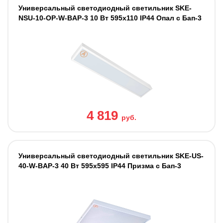
Универсальный светодиодный светильник SKE-
NSU-10-OP-W-BAP-3 10 Вт 595x110 IP44 Опал с Бап-3
4 819
руб.
Универсальный светодиодный светильник SKE-US-
40-W-BAP-3 40 Вт 595x595 IP44 Призма с Бап-3