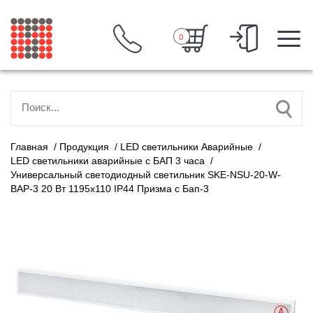
0
Главная
/
Продукция
/
LED светильники Аварийные
/
LED светильники аварийные с БАП 3 часа
/
Универсальный светодиодный светильник SKE-NSU-20-W-
BAP-3 20 Вт 1195x110 IP44 Призма с Бап-3