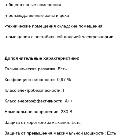
-общественные помещения
-производственные зоны и цеха
-технические помещения складские помещения
-помещения с нестабильной подачей электроэнергии
Дополнительные характеристики:
Гальваническая развязка: Есть
Коэффициент мощности: 0,97 %
Класс электробезопасности: I
Класс энергоэффективности: А++
Номинальное напряжение: 230 В
Защита от короткого замыкания: Есть
Защита от превышения максимальной мощности: Есть