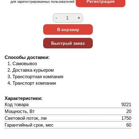
Регистрация
для зарегестрированных пользователей
Способы доставки:
Самовывоз
Доставка курьером
Транспортная компания
Транспорт компании
Характеристики:
Код товара
9221
Мощность, Вт
20
Световой поток, лм
1750
Гарантийный срок, мес
60