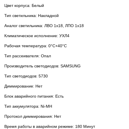
Цвет корпуса: Белый
Тип светильника: Накладной
Аналог светильника: ЛВО 1x18, ЛПО 1x18
Климатическое исполнение: УХЛ4
Рабочая температура: 0°C+40°C
Тип рассеивателя: Опал
Производитель светодиодов: SAMSUNG
Тип светодиодов: 5730
Диммирование: Нет
Блок аварийного питания: Есть
Тип аккумулятора: Ni-MH
Протокол диммирования: Нет
Время работы в аварийном режиме: 180 Минут