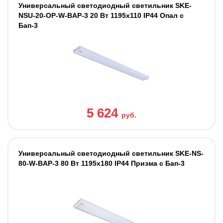
Универсальный светодиодный светильник SKE-
NSU-20-OP-W-BAP-3 20 Вт 1195x110 IP44 Опал с
Бап-3
5 624
руб.
Универсальный светодиодный светильник SKE-NS-
80-W-BAP-3 80 Вт 1195x180 IP44 Призма с Бап-3