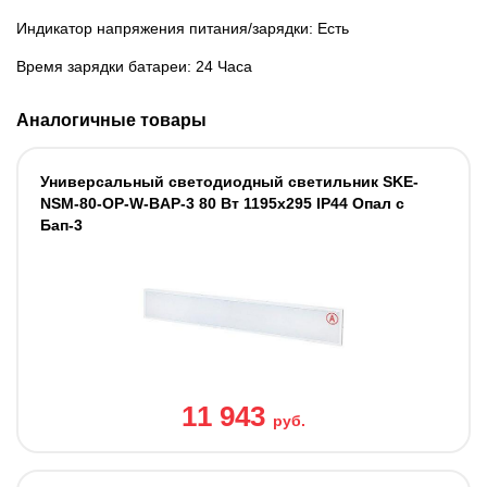
Индикатор напряжения питания/зарядки: Есть
Время зарядки батареи: 24 Часа
Аналогичные товары
Универсальный светодиодный светильник SKE-
NSM-80-OP-W-BAP-3 80 Вт 1195x295 IP44 Опал с
Бап-3
11 943
руб.