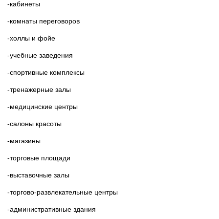
-кабинеты
-комнаты переговоров
-холлы и фойе
-учебные заведения
-спортивные комплексы
-тренажерные залы
-медицинские центры
-салоны красоты
-магазины
-торговые площади
-выставочные залы
-торгово-развлекательные центры
-административные здания