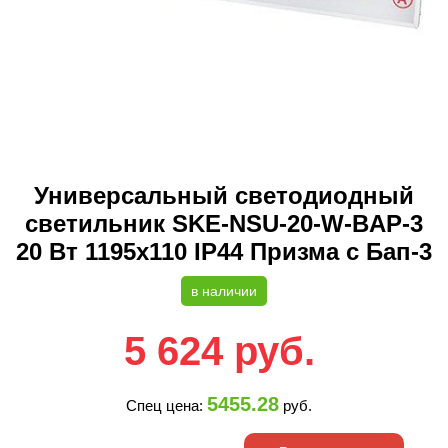
Универсальный светодиодный
светильник SKE-NSU-20-W-BAP-3
20 Вт 1195x110 IP44 Призма с Бап-3
в наличии
5 624
руб.
5455.28
Спец цена:
руб.