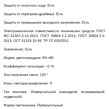
Защита от холостого хода: Есть
Защита от перегрева драйвера: Есть
Защита от превышения выходного напряжения: Есть
Электромагнитная совместимость технических средств: ГОСТ
IEC 61347-2-13-2013, ГОСТ 30804.3.2-2013, ГОСТ 30804.3.3-
2013, ОСТ 51318.15-99, ТР ТС 020/2011
Заземление: Есть
Индекс цветопередачи: RA >80
Коэффициент пульсации: <1 %
Угол излучения света: 120 °
Класс светораспределения: П
Тип монтажа: Универсальный (накладной, встраиваемый,
подвесной)
Форма светильника: Прямоугольный