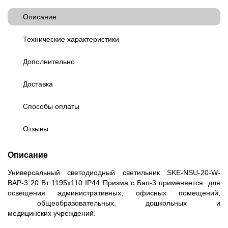
Описание
Технические характеристики
Дополнительно
Доставка
Способы оплаты
Отзывы
Описание
Универсальный светодиодный светильник SKE-NSU-20-W-
BAP-3 20 Вт 1195x110 IP44 Призма с Бап-3 применяется для
освещения административных, офисных помещений,
общеобразовательных, дошкольных и
медицинских учреждений.