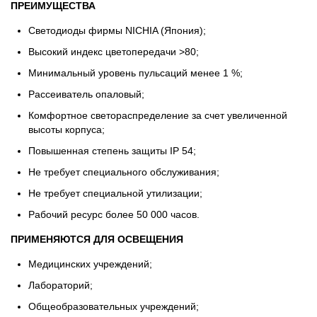
ПРЕИМУЩЕСТВА
Светодиоды фирмы NICHIA (Япония);
Высокий индекс цветопередачи >80;
Минимальный уровень пульсаций менее 1 %;
Рассеиватель опаловый;
Комфортное светораспределение за счет увеличенной
высоты корпуса;
Повышенная степень защиты IP 54;
Не требует специального обслуживания;
Не требует специальной утилизации;
Рабочий ресурс более 50 000 часов.
ПРИМЕНЯЮТСЯ ДЛЯ ОСВЕЩЕНИЯ
Медицинских учреждений;
Лабораторий;
Общеобразовательных учреждений;