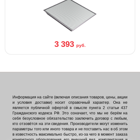
3 393
руб.
Информация на сайте (включая описания товаров, цены, акции
и условия доставки) носит справочный характер. Она не
является публичной офертой в смысле пункта 2 статьи 437
Гражданского кодекса РФ. Это означает, что мы не берём на
себя безусловное обязательство заключить договор с любым,
кто отзовётся на эти сведения. Производители могут изменить
параметры того или иного товара и не поставить нас в об этом
в известность максимально быстро, из-за чего в момент заказа
конкретного оборудования его внешний вид, комплектация и