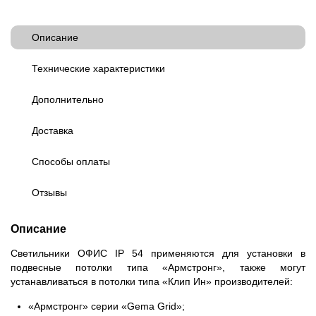
Описание
Технические характеристики
Дополнительно
Доставка
Способы оплаты
Отзывы
Описание
Светильники ОФИС IP 54 применяются для установки в
подвесные потолки типа «Армстронг», также могут
устанавливаться в потолки типа «Клип Ин» производителей:
«Армстронг» серии «Gema Grid»;