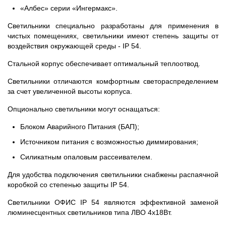
«Албес» серии «Ингермакс».
Светильники специально разработаны для применения в
чистых помещениях, светильники имеют степень защиты от
воздействия окружающей среды - IP 54.
Стальной корпус обеспечивает оптимальный теплоотвод.
Светильники отличаются комфортным светораспределением
за счет увеличенной высоты корпуса.
Опционально светильники могут оснащаться:
Блоком Аварийного Питания (БАП);
Источником питания с возможностью диммирования;
Силикатным опаловым рассеивателем.
Для удобства подключения светильники снабжены распаячной
коробкой со степенью защиты IP 54.
Светильники ОФИС IP 54 являются эффективной заменой
люминесцентных светильников типа ЛВО 4х18Вт.