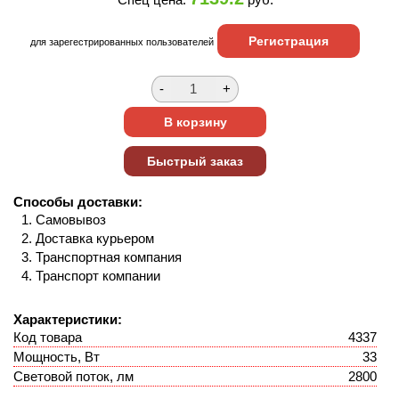
Регистрация
для зарегестрированных пользователей
Способы доставки:
Самовывоз
Доставка курьером
Транспортная компания
Транспорт компании
Характеристики:
Код товара
4337
Мощность, Вт
33
Световой поток, лм
2800