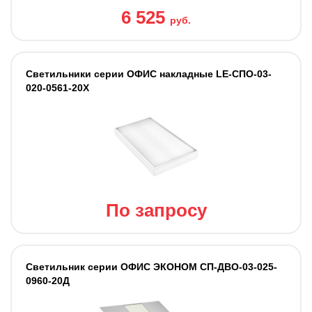
6 525
руб.
Светильники серии ОФИС накладные LE-СПО-03-
020-0561-20Х
По запросу
Светильник серии ОФИС ЭКОНОМ СП-ДВО-03-025-
0960-20Д