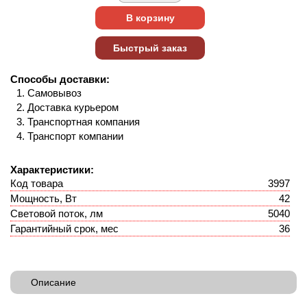
Способы доставки:
Самовывоз
Доставка курьером
Транспортная компания
Транспорт компании
Характеристики:
Код товара
3997
Мощность, Вт
42
Световой поток, лм
5040
Гарантийный срок, мес
36
Описание