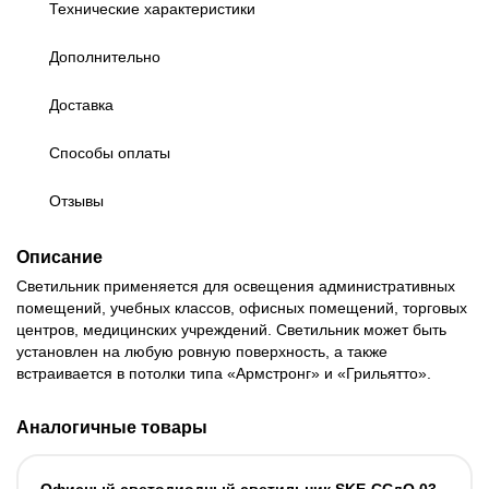
Технические характеристики
Дополнительно
Доставка
Способы оплаты
Отзывы
Описание
Светильник применяется для освещения административных
помещений, учебных классов, офисных помещений, торговых
центров, медицинских учреждений. Светильник может быть
установлен на любую ровную поверхность, а также
встраивается в потолки типа «Армстронг» и «Грильятто».
Аналогичные товары
Офисный светодиодный светильник SKE-ССдО 03-