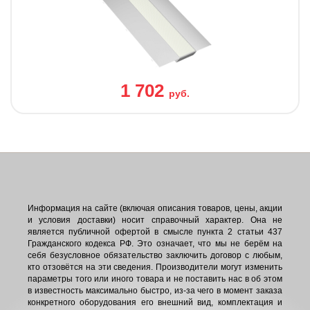
1 702
руб.
Информация на сайте (включая описания товаров, цены, акции
и условия доставки) носит справочный характер. Она не
является публичной офертой в смысле пункта 2 статьи 437
Гражданского кодекса РФ. Это означает, что мы не берём на
себя безусловное обязательство заключить договор с любым,
кто отзовётся на эти сведения. Производители могут изменить
параметры того или иного товара и не поставить нас в об этом
в известность максимально быстро, из-за чего в момент заказа
конкретного оборудования его внешний вид, комплектация и