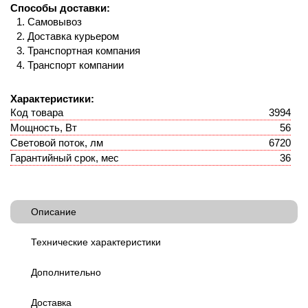
Способы доставки:
Самовывоз
Доставка курьером
Транспортная компания
Транспорт компании
Характеристики:
Код товара
3994
Мощность, Вт
56
Световой поток, лм
6720
Гарантийный срок, мес
36
Описание
Технические характеристики
Дополнительно
Доставка