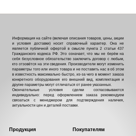
Информация на сайте (включая описания товаров, цены, акции
и условия доставки) носит справочный характер. Она не
является публичной офертой в смысле пункта 2 статьи 437
Гражданского кодекса РФ. Это означает, что мы не берём на
себя безусловное обязательство заключить договор с любым,
кто отзовётся на эти сведения. Производители могут изменить
параметры того или иного товара и не поставить нас в об этом
в известность максимально быстро, из-за чего в момент заказа
конкретного оборудования его внешний вид, комплектация и
другие параметры могут отличаться от ранее указанных.
Окончательные условия сделки согласовываются
индивидуально: перед оформлением заказа рекомендуем
связаться с менеджером для подтверждения наличия,
актуальности цен и деталей поставки.
Продукция
Покупателям