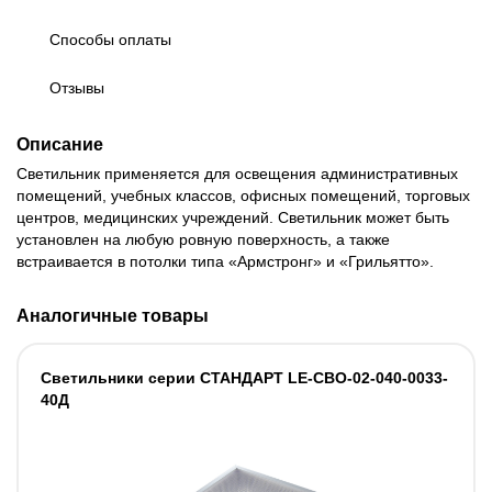
Способы оплаты
Отзывы
Описание
Светильник применяется для освещения административных
помещений, учебных классов, офисных помещений, торговых
центров, медицинских учреждений. Светильник может быть
установлен на любую ровную поверхность, а также
встраивается в потолки типа «Армстронг» и «Грильятто».
Аналогичные товары
Светильники cерии СТАНДАРТ LE-СВО-02-040-0033-
40Д