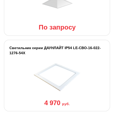
По запросу
Светильник серии ДАУНЛАЙТ IP54 LE-СВО-16-022-
1276-54Х
4 970
руб.