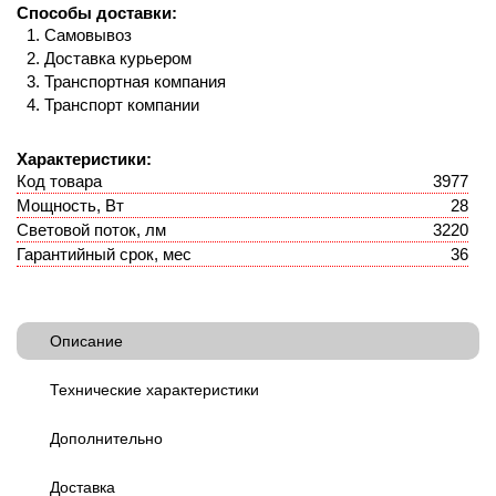
Способы доставки:
Самовывоз
Доставка курьером
Транспортная компания
Транспорт компании
Характеристики:
Код товара
3977
Мощность, Вт
28
Световой поток, лм
3220
Гарантийный срок, мес
36
Описание
Технические характеристики
Дополнительно
Доставка