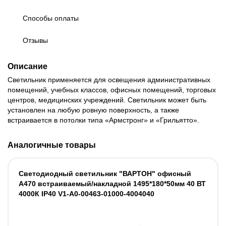
Способы оплаты
Отзывы
Описание
Светильник применяется для освещения административных
помещений, учебных классов, офисных помещений, торговых
центров, медицинских учреждений. Светильник может быть
установлен на любую ровную поверхность, а также
встраивается в потолки типа «Армстронг» и «Грильятто».
Аналогичные товары
Светодиодный светильник "ВАРТОН" офисный
А470 встраиваемый/накладной 1495*180*50мм 40 ВТ
4000К IP40 V1-A0-00463-01000-4004040