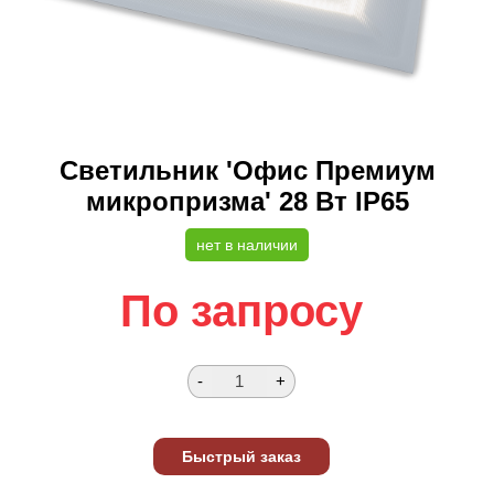
Светильник 'Офис Премиум
микропризма' 28 Вт IP65
нет в наличии
По запросу