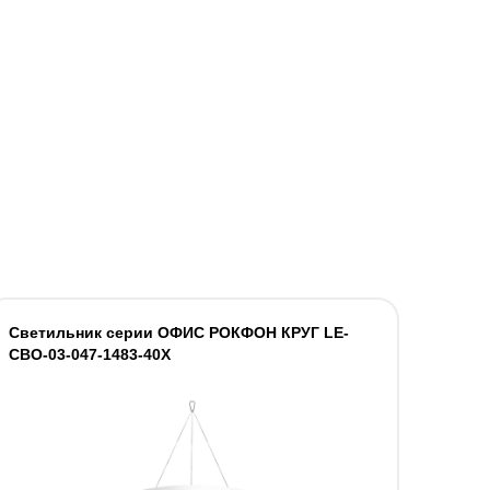
Светильник серии ОФИС РОКФОН КРУГ LE-
СВО-03-047-1483-40Х