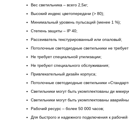
Вес светильника – всего 2,5кг;
Высокий индекс цветопередачи (> 80);
Минимальный уровень пульсаций (менее 1 %);
Степень защиты – IP 40;
Рассеиватель текстурированный или опаловый;
Потолочные светодиодные светильники не требует
Не требует специальной утилизации;
Не требуют специального обслуживания;
Привлекательный дизайн корпуса;
Потолочные светодиодные светильники «Стандарт»
Светильники могут быть укомплектованы ди ммиру
Светильники могут быть укомплектованы аварийны
Рабочий ресурс – более 50 000 часов;
Для быстрого и надежного подключения к рабочей