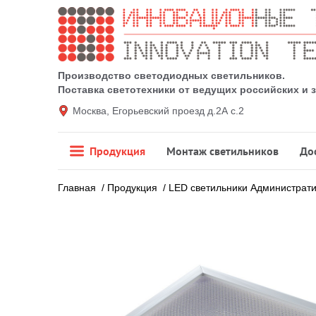
Производство светодиодных светильников.
Поставка светотехники от ведущих российских и
Москва, Егорьевский проезд д.2А с.2
Продукция
Монтаж светильников
До
Главная
/
Продукция
/
LED светильники Администрат