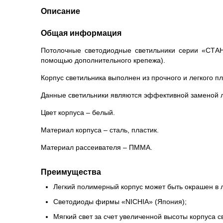
Описание
Общая информация
Потолочные светодиодные светильники серии «СТАН
помощью дополнительного крепежа).
Корпус светильника выполнен из прочного и легкого пла
Данные светильники являются эффективной заменой 
Цвет корпуса – белый.
Материал корпуса – сталь, пластик.
Материал рассеивателя – ПММА.
Преимущества
Легкий полимерный корпус может быть окрашен в л
Светодиоды фирмы «NICHIA» (Япония);
Мягкий свет за счет увеличенной высоты корпуса с