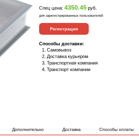
4350.45
Спец цена:
руб.
для зарегестрированных пользователей
Регистрация
Способы доставки:
Самовывоз
Доставка курьером
Транспортная компания
Транспорт компании
Дополнительно
Доставка
Способы оплаты