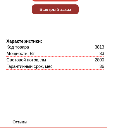
Характеристики:
Код товара
3813
Мощность, Вт
33
Световой поток, лм
2800
Гарантийный срок, мес
36
Отзывы