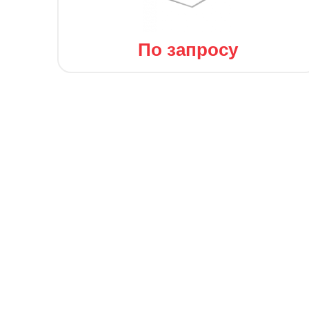
По запросу