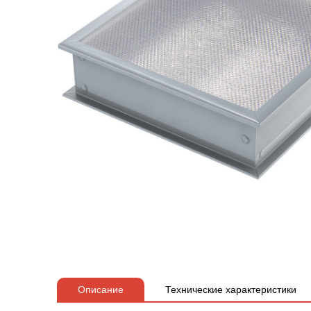
Описание
Технические характеристики