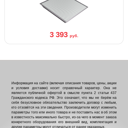
3 393
руб.
Информация на сайте (включая описания товаров, цены, акции
и условия доставки) носит справочный характер. Она не
является публичной офертой в смысле пункта 2 статьи 437
Гражданского кодекса РФ. Это означает, что мы не берём на
себя безусловное обязательство заключить договор с любым,
кто отзовётся на эти сведения. Производители могут изменить
параметры того или иного товара и не поставить нас в об этом
в известность максимально быстро, из-за чего в момент заказа
конкретного оборудования его внешний вид, комплектация и
другие параметры могут отличаться от ранее указанных.