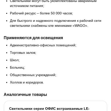
Светильники могут быть укомплектованы аварийным
источником питания;
Рабочий ресурс – более 50 000 часов;
Для быстрого и надежного подключения к рабочей сети
светильники снабжены кле ммниками «WAGO».
Применяются для освещения
Административно-офисных помещений;
Торговых залов;
Школ;
Больниц;
Общественных учреждений;
Холлов и коридоров.
Аналогичные товары
Светильники серии ОФИС встраиваемые LE-