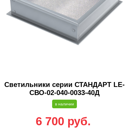
Светильники cерии СТАНДАРТ LE-
СВО-02-040-0033-40Д
в наличии
6 700
руб.