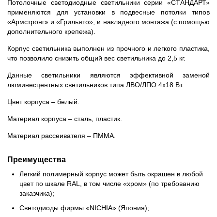
Потолочные светодиодные светильники серии «СТАНДАРТ»
применяются для установки в подвесные потолки типов
«Армстронг» и «Грильято», и накладного монтажа (с помощью
дополнительного крепежа).
Корпус светильника выполнен из прочного и легкого пластика,
что позволило снизить общий вес светильника до 2,5 кг.
Данные светильники являются эффективной заменой
люминесцентных светильников типа ЛВО/ЛПО 4х18 Вт.
Цвет корпуса – белый.
Материал корпуса – сталь, пластик.
Материал рассеивателя – ПММА.
Преимущества
Легкий полимерный корпус может быть окрашен в любой
цвет по шкале RAL, в том числе «хром» (по требованию
заказчика);
Светодиоды фирмы «NICHIA» (Япония);