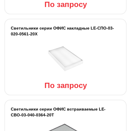
По запросу
Светильники серии ОФИС накладные LE-СПО-03-
020-0561-20Х
По запросу
Светильники серии ОФИС встраиваемые LE-
СВО-03-040-0364-20Т