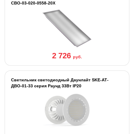
СВО-03-020-0558-20Х
2 726
руб.
Светильник светодиодный Даунлайт SKE-АТ-
ДВО-01-33 серия Раунд 33Вт IP20