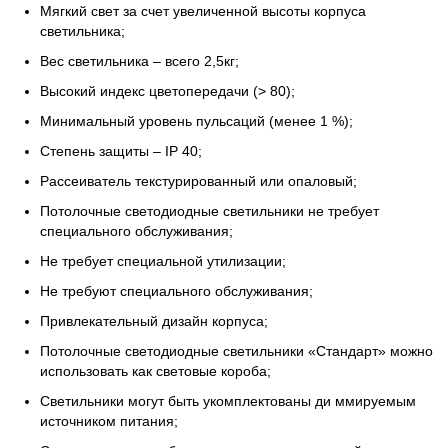
Мягкий свет за счет увеличенной высоты корпуса
светильника;
Вес светильника – всего 2,5кг;
Высокий индекс цветопередачи (> 80);
Минимальный уровень пульсаций (менее 1 %);
Степень защиты – IP 40;
Рассеиватель текстурированный или опаловый;
Потолочные светодиодные светильники не требует
специального обслуживания;
Не требует специальной утилизации;
Не требуют специального обслуживания;
Привлекательный дизайн корпуса;
Потолочные светодиодные светильники «Стандарт» можно
использовать как световые короба;
Светильники могут быть укомплектованы ди ммируемым
источником питания;