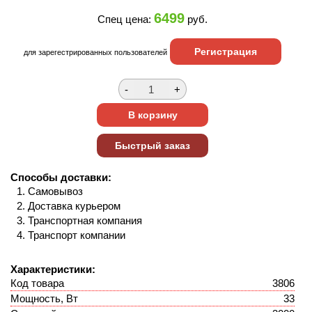
6499
Спец цена:
руб.
Регистрация
для зарегестрированных пользователей
Способы доставки:
Самовывоз
Доставка курьером
Транспортная компания
Транспорт компании
Характеристики:
Код товара
3806
Мощность, Вт
33