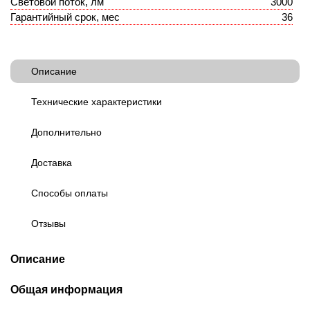
Световой поток, лм
3000
Гарантийный срок, мес
36
Описание
Технические характеристики
Дополнительно
Доставка
Способы оплаты
Отзывы
Описание
Общая информация