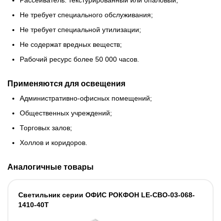
Рассеиватель: текстурированный или опаловый;
Не требует специального обслуживания;
Не требует специальной утилизации;
Не содержат вредных веществ;
Рабочий ресурс более 50 000 часов.
Применяются для освещения
Административно-офисных помещений;
Общественных учреждений;
Торговых залов;
Холлов и коридоров.
Аналогичные товары
Светильник серии ОФИС РОКФОН LE-СВО-03-068-
1410-40Т