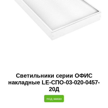
Светильники серии ОФИС
накладные LE-СПО-03-020-0457-
20Д
под заказ