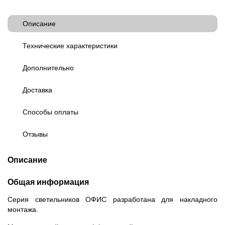
Описание
Технические характеристики
Дополнительно
Доставка
Способы оплаты
Отзывы
Описание
Общая информация
Серия светильников ОФИС разработана для накладного
монтажа.