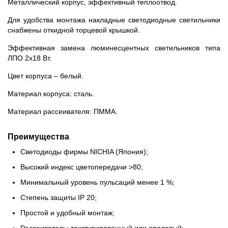
Металлический корпус, эффективный теплоотвод.
Для удобства монтажа накладные светодиодные светильники
снабжены откидной торцевой крышкой.
Эффективная замена люминесцентных светильников типа
ЛПО 2х18 Вт.
Цвет корпуса – белый.
Материал корпуса: сталь.
Материал рассеивателя: ПММА.
Преимущества
Светодиоды фирмы NICHIA (Япония);
Высокий индекс цветопередачи >80;
Минимальный уровень пульсаций менее 1 %;
Степень защиты IP 20;
Простой и удобный монтаж;