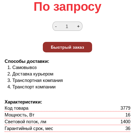
По запросу
Способы доставки:
Самовывоз
Доставка курьером
Транспортная компания
Транспорт компании
Характеристики:
Код товара
3779
Мощность, Вт
16
Световой поток, лм
1400
Гарантийный срок, мес
36