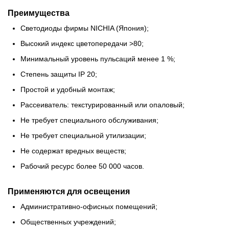
Преимущества
Светодиоды фирмы NICHIA (Япония);
Высокий индекс цветопередачи >80;
Минимальный уровень пульсаций менее 1 %;
Степень защиты IP 20;
Простой и удобный монтаж;
Рассеиватель: текстурированный или опаловый;
Не требует специального обслуживания;
Не требует специальной утилизации;
Не содержат вредных веществ;
Рабочий ресурс более 50 000 часов.
Применяются для освещения
Административно-офисных помещений;
Общественных учреждений;