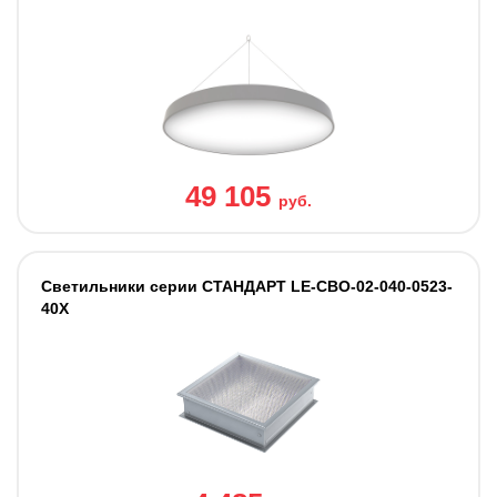
49 105
руб.
Светильники cерии СТАНДАРТ LE-СВО-02-040-0523-
40Х