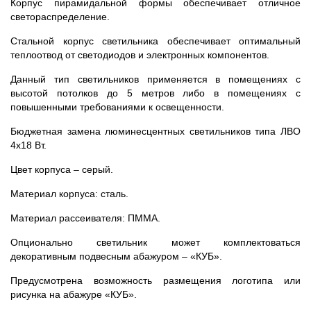
Корпус пирамидальной формы обеспечивает отличное
светораспределение.
Стальной корпус светильника обеспечивает оптимальный
теплоотвод от светодиодов и электронных компонентов.
Данный тип светильников применяется в помещениях с
высотой потолков до 5 метров либо в помещениях с
повышенными требованиями к освещенности.
Бюджетная замена люминесцентных светильников типа ЛВО
4х18 Вт.
Цвет корпуса – серый.
Материал корпуса: сталь.
Материал рассеивателя: ПММА.
Опционально светильник может комплектоваться
декоративным подвесным абажуром – «КУБ».
Предусмотрена возможность размещения логотипа или
рисунка на абажуре «КУБ».