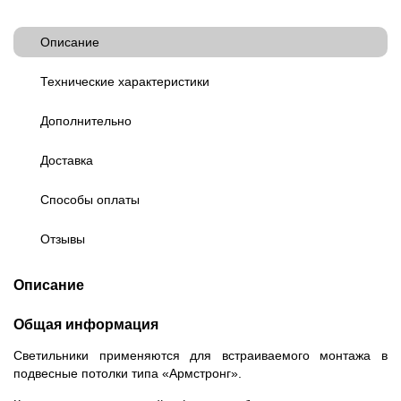
Описание
Технические характеристики
Дополнительно
Доставка
Способы оплаты
Отзывы
Описание
Общая информация
Светильники применяются для встраиваемого монтажа в
подвесные потолки типа «Армстронг».