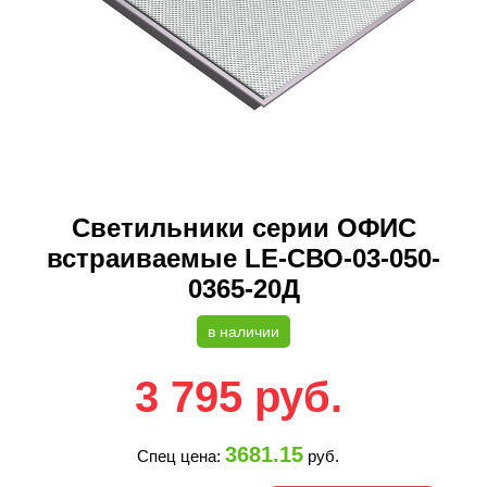
Светильники серии ОФИС
встраиваемые LE-СВО-03-050-
0365-20Д
в наличии
3 795
руб.
3681.15
Спец цена:
руб.