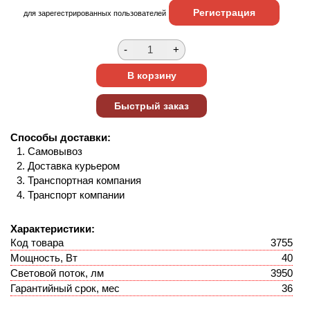
Регистрация
для зарегестрированных пользователей
Способы доставки:
Самовывоз
Доставка курьером
Транспортная компания
Транспорт компании
Характеристики:
Код товара
3755
Мощность, Вт
40
Световой поток, лм
3950
Гарантийный срок, мес
36