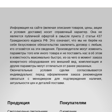
Информация на сайте (включая описания товаров, цены, акции
и условия доставки) носит справочный характер. Она не
является публичной офертой в смысле пункта 2 статьи 437
Гражданского кодекса РФ. Это означает, что мы не берём на
себя безусловное обязательство заключить договор с любым,
кто отзовётся на эти сведения. Производители могут изменить
параметры того или иного товара и не поставить нас в об этом
в известность максимально быстро, из-за чего в момент заказа
конкретного оборудования его внешний вид, комплектация и
другие параметры могут отличаться от ранее указанных.
Окончательные условия сделки согласовываются
индивидуально: перед оформлением заказа рекомендуем
связаться с менеджером для подтверждения наличия,
актуальности цен и деталей поставки.
Продукция
Покупателям
Светодиодные светильники
О компании