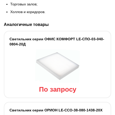
Торговых залов;
Холлов и коридоров.
Аналогичные товары
Светильник серии ОФИС КОМФОРТ LE-СПО-03-040-
0804-20Д
По запросу
Светильник cерии ОРИОН LE-ССО-38-080-1438-20Х