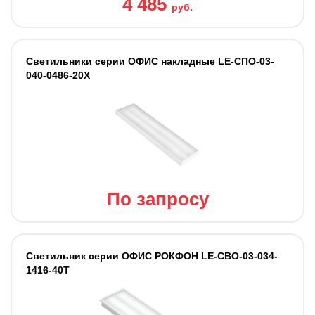
4 485
руб.
Светильники серии ОФИС накладные LE-СПО-03-
040-0486-20Х
По запросу
Светильник серии ОФИС РОКФОН LE-СВО-03-034-
1416-40Т