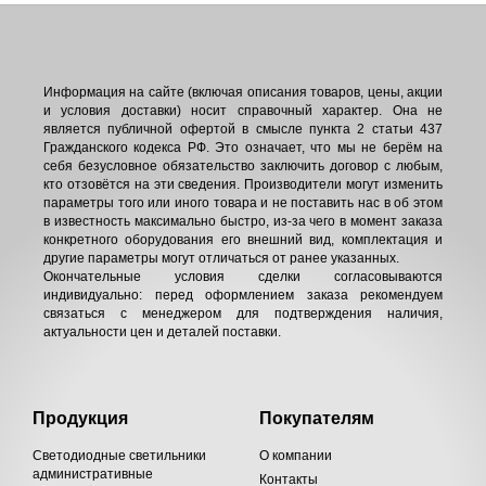
Информация на сайте (включая описания товаров, цены, акции
и условия доставки) носит справочный характер. Она не
является публичной офертой в смысле пункта 2 статьи 437
Гражданского кодекса РФ. Это означает, что мы не берём на
себя безусловное обязательство заключить договор с любым,
кто отзовётся на эти сведения. Производители могут изменить
параметры того или иного товара и не поставить нас в об этом
в известность максимально быстро, из-за чего в момент заказа
конкретного оборудования его внешний вид, комплектация и
другие параметры могут отличаться от ранее указанных.
Окончательные условия сделки согласовываются
индивидуально: перед оформлением заказа рекомендуем
связаться с менеджером для подтверждения наличия,
актуальности цен и деталей поставки.
Продукция
Покупателям
Светодиодные светильники
О компании
административные
Контакты