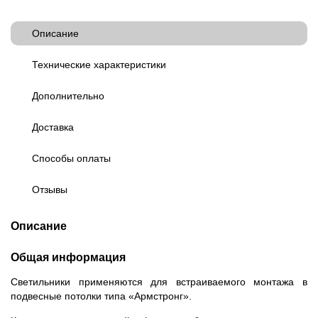
Описание
Технические характеристики
Дополнительно
Доставка
Способы оплаты
Отзывы
Описание
Общая информация
Светильники применяются для встраиваемого монтажа в
подвесные потолки типа «Армстронг».