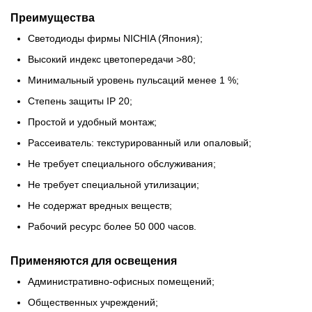
Преимущества
Светодиоды фирмы NICHIA (Япония);
Высокий индекс цветопередачи >80;
Минимальный уровень пульсаций менее 1 %;
Степень защиты IP 20;
Простой и удобный монтаж;
Рассеиватель: текстурированный или опаловый;
Не требует специального обслуживания;
Не требует специальной утилизации;
Не содержат вредных веществ;
Рабочий ресурс более 50 000 часов.
Применяются для освещения
Административно-офисных помещений;
Общественных учреждений;