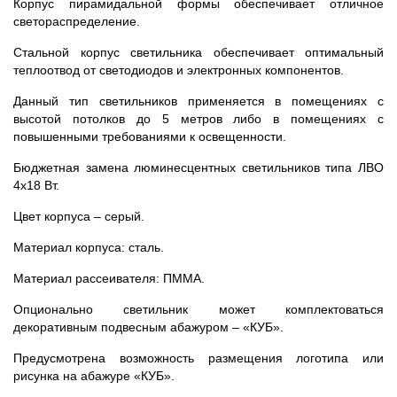
Корпус пирамидальной формы обеспечивает отличное
светораспределение.
Стальной корпус светильника обеспечивает оптимальный
теплоотвод от светодиодов и электронных компонентов.
Данный тип светильников применяется в помещениях с
высотой потолков до 5 метров либо в помещениях с
повышенными требованиями к освещенности.
Бюджетная замена люминесцентных светильников типа ЛВО
4х18 Вт.
Цвет корпуса – серый.
Материал корпуса: сталь.
Материал рассеивателя: ПММА.
Опционально светильник может комплектоваться
декоративным подвесным абажуром – «КУБ».
Предусмотрена возможность размещения логотипа или
рисунка на абажуре «КУБ».