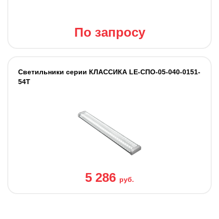
По запросу
Светильники cерии КЛАССИКА LE-СПО-05-040-0151-
54Т
5 286
руб.