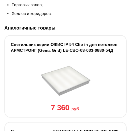
Торговых залов;
Холлов и коридоров.
Аналогичные товары
Светильник серии ОФИС IP 54 Clip in для потолков
АРМСТРОНГ (Gema Grid) LE-СВО-03-033-0880-54Д
7 360
руб.