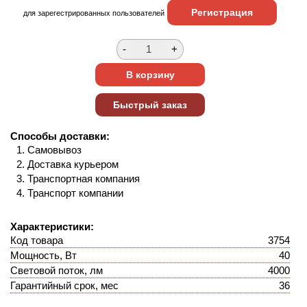
Регистрация
для зарегестрированных пользователей
Способы доставки:
Самовывоз
Доставка курьером
Транспортная компания
Транспорт компании
Характеристики:
Код товара
3754
Мощность, Вт
40
Световой поток, лм
4000
Гарантийный срок, мес
36