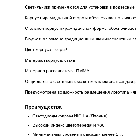
Светильники применяются для установки в подвесные 
Корпус пирамидальной формы обеспечивает отличное
Стальной корпус пирамидальной формы обеспечивает
Бюджетная замена традиционным люминесцентным св
Цвет корпуса - серый.
Материал корпуса: сталь.
Материал рассеивателя: ПММА.
Опционально светильник может комплектоваться дек
Предусмотрена возможность размещения логотипа или
Преимущества
Светодиоды фирмы NICHIA (Япония);
Высокий индекс цветопередачи >80;
Минимальный уровень пульсаций менее 1 %;