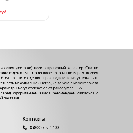
руб.
условия доставки) носит справочный характер. Она не
кого кодекса РФ. Это означает, что мы не берём на себя
вётся на эти сведения. Производители могут изменить
естность максимально быстро, из-за чего в момент заказа
параметры могут отличаться от ранее указанных.
 перед оформлением заказа рекомендуем связаться с
й поставки.
Контакты
8 (800) 707-17-38