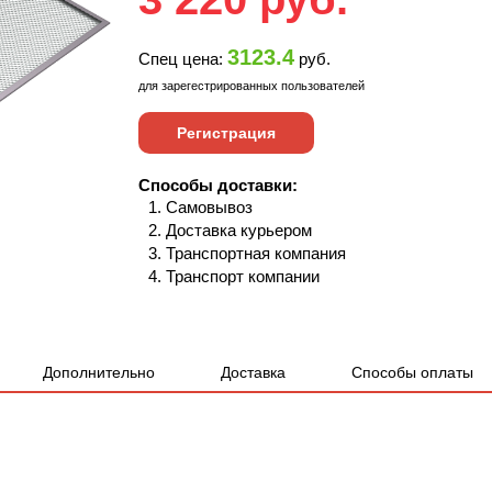
3123.4
Спец цена:
руб.
для зарегестрированных пользователей
Регистрация
Способы доставки:
Самовывоз
Доставка курьером
Транспортная компания
Транспорт компании
Дополнительно
Доставка
Способы оплаты