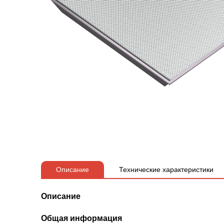
Описание
Технические характеристики
Описание
Общая информация