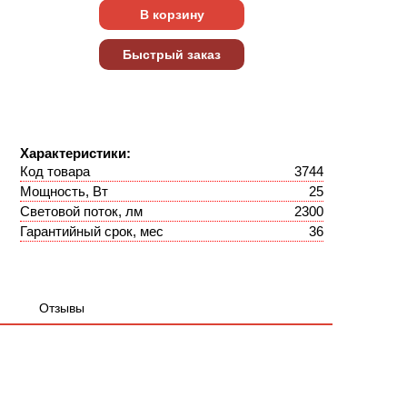
Характеристики:
Код товара
3744
Мощность, Вт
25
Световой поток, лм
2300
Гарантийный срок, мес
36
Отзывы