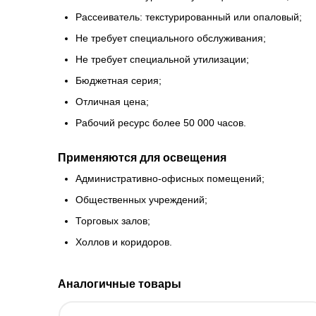
Рассеиватель: текстурированный или опаловый;
Не требует специального обслуживания;
Не требует специальной утилизации;
Бюджетная серия;
Отличная цена;
Рабочий ресурс более 50 000 часов.
Применяются для освещения
Административно-офисных помещений;
Общественных учреждений;
Торговых залов;
Холлов и коридоров.
Аналогичные товары