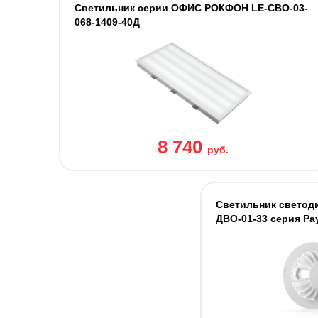
Светильник серии ОФИС РОКФОН LE-СВО-03-
068-1409-40Д
8 740
руб.
Светильник светод
ДВО-01-33 серия Ра