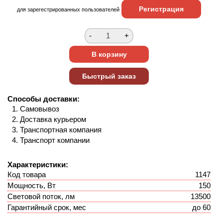
Регистрация
для зарегестрированных пользователей
Способы доставки:
Самовывоз
Доставка курьером
Транспортная компания
Транспорт компании
Характеристики:
Код товара
1147
Мощность, Вт
150
Световой поток, лм
13500
Гарантийный срок, мес
до 60