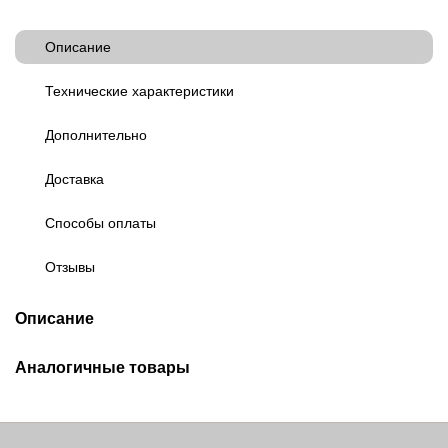
Описание
Технические характеристики
Дополнительно
Доставка
Способы оплаты
Отзывы
Описание
Аналогичные товары