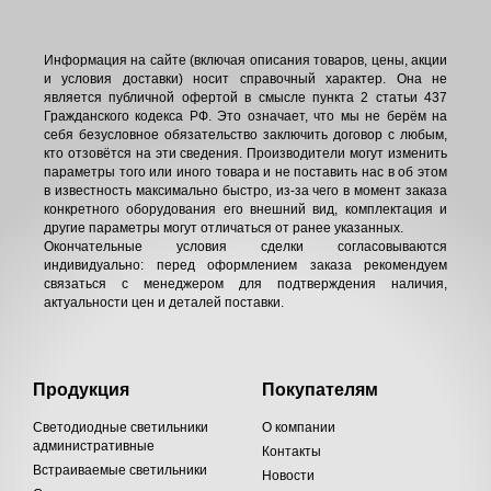
Информация на сайте (включая описания товаров, цены, акции
и условия доставки) носит справочный характер. Она не
является публичной офертой в смысле пункта 2 статьи 437
Гражданского кодекса РФ. Это означает, что мы не берём на
себя безусловное обязательство заключить договор с любым,
кто отзовётся на эти сведения. Производители могут изменить
параметры того или иного товара и не поставить нас в об этом
в известность максимально быстро, из-за чего в момент заказа
конкретного оборудования его внешний вид, комплектация и
другие параметры могут отличаться от ранее указанных.
Окончательные условия сделки согласовываются
индивидуально: перед оформлением заказа рекомендуем
связаться с менеджером для подтверждения наличия,
актуальности цен и деталей поставки.
Продукция
Покупателям
Светодиодные светильники
О компании
административные
Контакты
Встраиваемые светильники
Новости