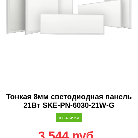
Тонкая 8мм светодиодная панель
21Вт SKE-PN-6030-21W-G
в наличии
3 544
руб.