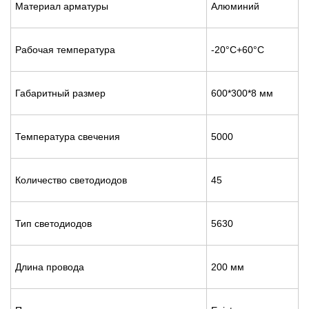
Материал арматуры
Алюминий
Рабочая температура
-20°C+60°C
Габаритный размер
600*300*8 мм
Температура свечения
5000
Количество светодиодов
45
Тип светодиодов
5630
Длина провода
200 мм