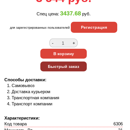
3437.68
Спец цена:
руб.
Регистрация
для зарегестрированных пользователей
Способы доставки:
Самовывоз
Доставка курьером
Транспортная компания
Транспорт компании
Характеристики:
Код товара
6306