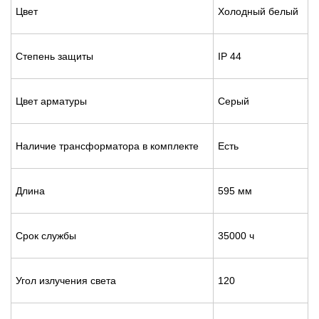
Цвет
Холодный белый
Степень защиты
IP 44
Цвет арматуры
Серый
Наличие трансформатора в комплекте
Есть
Длина
595 мм
Срок службы
35000 ч
Угол излучения света
120