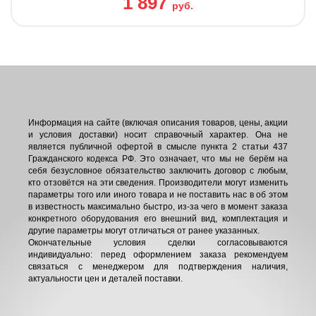
1 897
руб.
Информация на сайте (включая описания товаров, цены, акции
и условия доставки) носит справочный характер. Она не
является публичной офертой в смысле пункта 2 статьи 437
Гражданского кодекса РФ. Это означает, что мы не берём на
себя безусловное обязательство заключить договор с любым,
кто отзовётся на эти сведения. Производители могут изменить
параметры того или иного товара и не поставить нас в об этом
в известность максимально быстро, из-за чего в момент заказа
конкретного оборудования его внешний вид, комплектация и
другие параметры могут отличаться от ранее указанных.
Окончательные условия сделки согласовываются
индивидуально: перед оформлением заказа рекомендуем
связаться с менеджером для подтверждения наличия,
актуальности цен и деталей поставки.