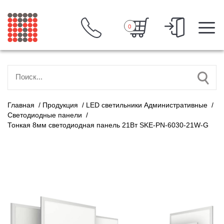
0
Главная
/
Продукция
/
LED светильники Административные
/
Светодиодные панели
/
Тонкая 8мм светодиодная панель 21Вт SKE-PN-6030-21W-G