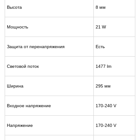
Высота
8 мм
Мощность
21 W
Защита от перенапряжения
Есть
Световой поток
1477 lm
Ширина
295 мм
Входное напряжение
170-240 V
Напряжение
170-240 V