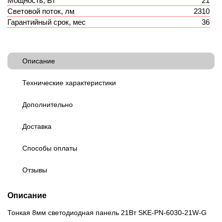
Мощность, Вт
21
Световой поток, лм
2310
Гарантийный срок, мес
36
Описание
Технические характеристики
Дополнительно
Доставка
Способы оплаты
Отзывы
Описание
Тонкая 8мм светодиодная панель 21Вт SKE-PN-6030-21W-G