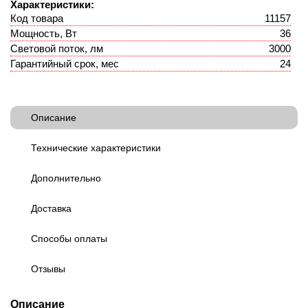
Характеристики:
Код товара
11157
Мощность, Вт
36
Световой поток, лм
3000
Гарантийный срок, мес
24
Описание
Технические характеристики
Дополнительно
Доставка
Способы оплаты
Отзывы
Описание