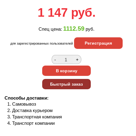
1 147
руб.
1112.59
Спец цена:
руб.
Регистрация
для зарегестрированных пользователей
Способы доставки:
Самовывоз
Доставка курьером
Транспортная компания
Транспорт компании