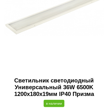
Светильник светодиодный
Универсальный 36W 6500K
1200х180х19мм IP40 Призма
в наличии