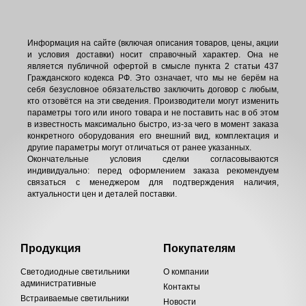
Информация на сайте (включая описания товаров, цены, акции
и условия доставки) носит справочный характер. Она не
является публичной офертой в смысле пункта 2 статьи 437
Гражданского кодекса РФ. Это означает, что мы не берём на
себя безусловное обязательство заключить договор с любым,
кто отзовётся на эти сведения. Производители могут изменить
параметры того или иного товара и не поставить нас в об этом
в известность максимально быстро, из-за чего в момент заказа
конкретного оборудования его внешний вид, комплектация и
другие параметры могут отличаться от ранее указанных.
Окончательные условия сделки согласовываются
индивидуально: перед оформлением заказа рекомендуем
связаться с менеджером для подтверждения наличия,
актуальности цен и деталей поставки.
Продукция
Покупателям
Светодиодные светильники
О компании
административные
Контакты
Встраиваемые светильники
Новости