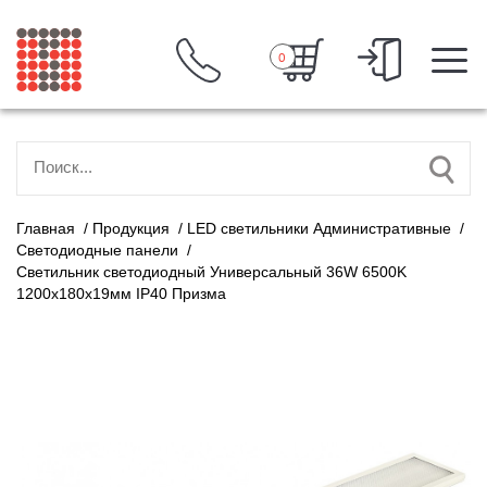
0
Главная
/
Продукция
/
LED светильники Административные
/
Светодиодные панели
/
Светильник светодиодный Универсальный 36W 6500K
1200х180х19мм IP40 Призма