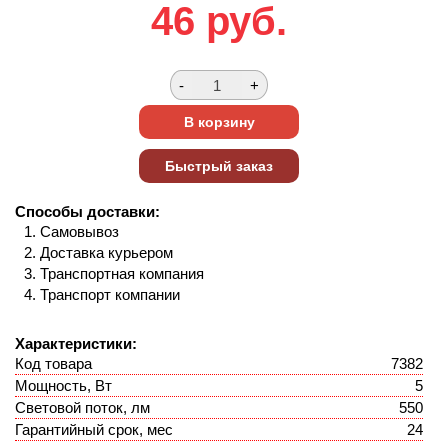
46
руб.
Способы доставки:
Самовывоз
Доставка курьером
Транспортная компания
Транспорт компании
Характеристики:
Код товара
7382
Мощность, Вт
5
Световой поток, лм
550
Гарантийный срок, мес
24