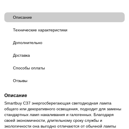
Описание
Технические характеристики
Дополнительно
Доставка
Способы оплаты
Отзывы
Описание
Smartbuy С37 энергосберегающая светодиодная лампа
общего или декоративного освещения, подходит для замены
стандартных ламп накаливания и галогенных. Благодаря
своей экономичности, длительному сроку службы и
экологичности она выгодно отличаются от обычной лампы