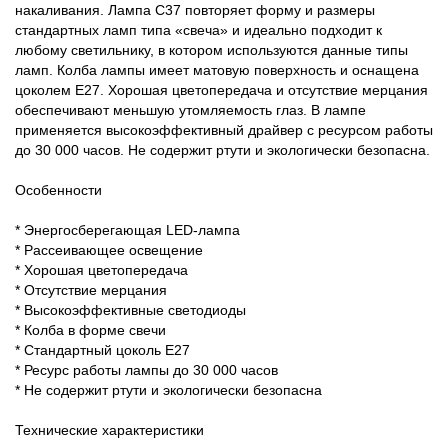
накаливания. Лампа С37 повторяет форму и размеры
стандартных ламп типа «свеча» и идеально подходит к
любому светильнику, в котором используются данные типы
ламп. Колба лампы имеет матовую поверхность и оснащена
цоколем E27. Хорошая цветопередача и отсутствие мерцания
обеспечивают меньшую утомляемость глаз. В лампе
применяется высокоэффективный драйвер с ресурсом работы
до 30 000 часов. Не содержит ртути и экологически безопасна.
Особенности
* Энергосберегающая LED-лампа
* Рассеивающее освещение
* Хорошая цветопередача
* Отсутствие мерцания
* Высокоэффективные светодиоды
* Колба в форме свечи
* Стандартный цоколь Е27
* Ресурс работы лампы до 30 000 часов
* Не содержит ртути и экологически безопасна
Технические характеристики