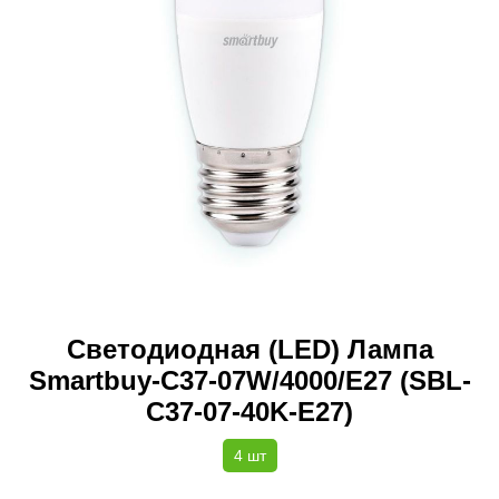
Светодиодная (LED) Лампа
Smartbuy-C37-07W/4000/E27 (SBL-
C37-07-40K-E27)
4 шт