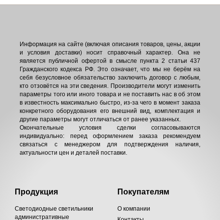
Информация на сайте (включая описания товаров, цены, акции
и условия доставки) носит справочный характер. Она не
является публичной офертой в смысле пункта 2 статьи 437
Гражданского кодекса РФ. Это означает, что мы не берём на
себя безусловное обязательство заключить договор с любым,
кто отзовётся на эти сведения. Производители могут изменить
параметры того или иного товара и не поставить нас в об этом
в известность максимально быстро, из-за чего в момент заказа
конкретного оборудования его внешний вид, комплектация и
другие параметры могут отличаться от ранее указанных.
Окончательные условия сделки согласовываются
индивидуально: перед оформлением заказа рекомендуем
связаться с менеджером для подтверждения наличия,
актуальности цен и деталей поставки.
Продукция
Покупателям
Светодиодные светильники
О компании
административные
Контакты