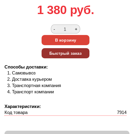
1 380
руб.
Способы доставки:
Самовывоз
Доставка курьером
Транспортная компания
Транспорт компании
Характеристики:
Код товара
7914