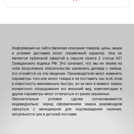
Информация на сайте (включая описания товаров, цены, акции
и условия доставки) носит справочный характер. Она не
является публичной офертой в смысле пункта 2 статьи 437
Гражданского кодекса РФ. Это означает, что мы не берём на
себя безусловное обязательство заключить договор с любым,
кто отзовётся на эти сведения. Производители могут изменить
параметры того или иного товара и не поставить нас в об этом
в известность максимально быстро, из-за чего в момент заказа
конкретного оборудования его внешний вид, комплектация и
другие параметры могут отличаться от ранее указанных.
Окончательные условия сделки согласовываются
индивидуально: перед оформлением заказа рекомендуем
связаться с менеджером для подтверждения наличия,
актуальности цен и деталей поставки.