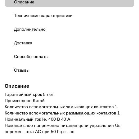
Описание
Технические характеристики
Дополнительно
Доставка
Способы оплаты
Отзывы
Описание
Гарантийный срок 5 лет
Произведено Китай
Количество вспомогательных замыкающих контактов 1
Количество вспомогательных размыкающих контактов 1
Номинальный ток Ie, 400 В 40 А
Номинальное напряжение питания цепи управления Us
перемен. тока АС при 50 Гц с - по