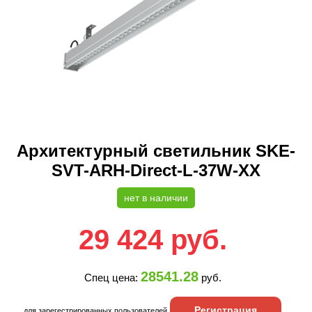
Архитектурный светильник SKE-
SVT-ARH-Direct-L-37W-XX
нет в наличии
29 424
руб.
28541.28
Спец цена:
руб.
Регистрация
для зарегестрированных пользователей