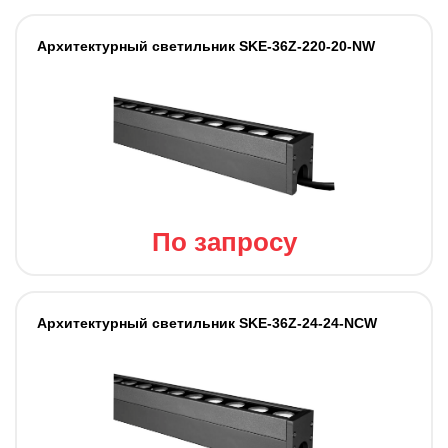
Архитектурный светильник SKE-36Z-220-20-NW
По запросу
Архитектурный светильник SKE-36Z-24-24-NCW