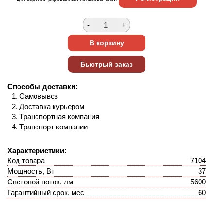
Способы доставки:
Самовывоз
Доставка курьером
Транспортная компания
Транспорт компании
Характеристики:
Код товара
7104
Мощность, Вт
37
Световой поток, лм
5600
Гарантийный срок, мес
60