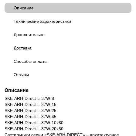
Описание
Технические характеристики
Дополнительно
Доставка
Способы оплаты
Отзывы
Описание
SKE-ARH-Direct-L-37W-8
SKE-ARH-Direct-L-37W-15
SKE-ARH-Direct-L-37W-25
SKE-ARH-Direct-L-37W-45
SKE-ARH-Direct-L-37W-10x60
SKE-ARH-Direct-L-37W-20x50
Светильники серии «SKE-ARH-DIRECT» – архитектурное