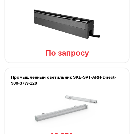
По запросу
Промышленный светильник SKE-SVT-ARH-Direct-
900-37W-120