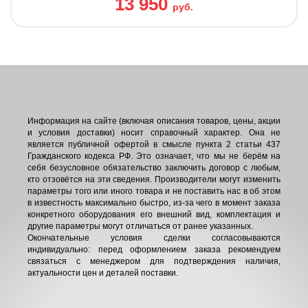
13 950
руб.
Информация на сайте (включая описания товаров, цены, акции
и условия доставки) носит справочный характер. Она не
является публичной офертой в смысле пункта 2 статьи 437
Гражданского кодекса РФ. Это означает, что мы не берём на
себя безусловное обязательство заключить договор с любым,
кто отзовётся на эти сведения. Производители могут изменить
параметры того или иного товара и не поставить нас в об этом
в известность максимально быстро, из-за чего в момент заказа
конкретного оборудования его внешний вид, комплектация и
другие параметры могут отличаться от ранее указанных.
Окончательные условия сделки согласовываются
индивидуально: перед оформлением заказа рекомендуем
связаться с менеджером для подтверждения наличия,
актуальности цен и деталей поставки.