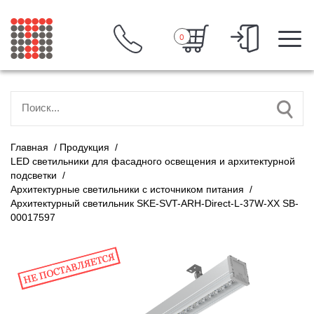
0
Главная
/
Продукция
/
LED светильники для фасадного освещения и архитектурной
подсветки
/
Архитектурные светильники с источником питания
/
Архитектурный светильник SKE-SVT-ARH-Direct-L-37W-XX SB-
00017597