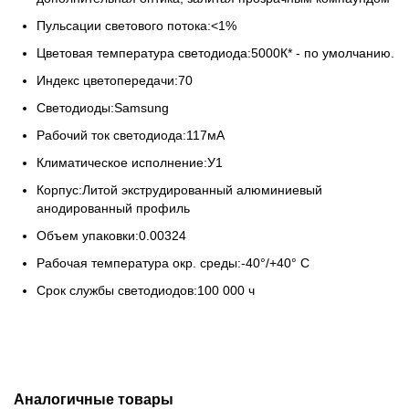
Пульсации светового потока:<1%
Цветовая температура светодиода:5000К* - по умолчанию.
Индекс цветопередачи:70
Светодиоды:Samsung
Рабочий ток светодиода:117мА
Климатическое исполнение:У1
Корпус:Литой экструдированный алюминиевый
анодированный профиль
Объем упаковки:0.00324
Рабочая температура окр. среды:-40°/+40° С
Срок службы светодиодов:100 000 ч
Аналогичные товары