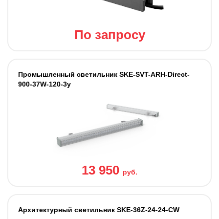
По запросу
Промышленный светильник SKE-SVT-ARH-Direct-
900-37W-120-3y
13 950
руб.
Архитектурный светильник SKE-36Z-24-24-CW