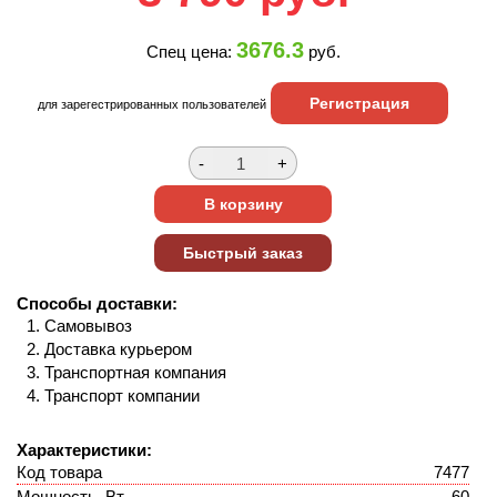
3676.3
Спец цена:
руб.
Регистрация
для зарегестрированных пользователей
Способы доставки:
Самовывоз
Доставка курьером
Транспортная компания
Транспорт компании
Характеристики:
Код товара
7477
Мощность, Вт
60