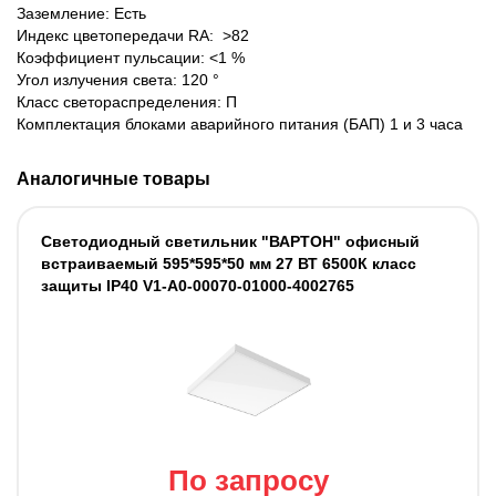
Заземление: Есть
Индекс цветопередачи RA: >82
Коэффициент пульсации: <1 %
Угол излучения света: 120 °
Класс светораспределения: П
Комплектация блоками аварийного питания (БАП) 1 и 3 часа
Аналогичные товары
Светодиодный светильник "ВАРТОН" офисный
встраиваемый 595*595*50 мм 27 ВТ 6500К класс
защиты IP40 V1-A0-00070-01000-4002765
По запросу