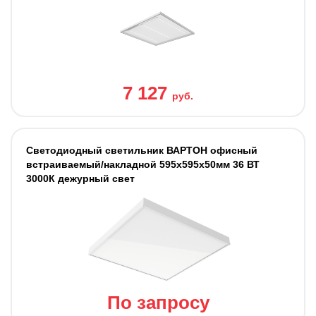
7 127
руб.
Светодиодный светильник ВАРТОН офисный
встраиваемый/накладной 595х595х50мм 36 ВТ
3000К дежурный свет
По запросу