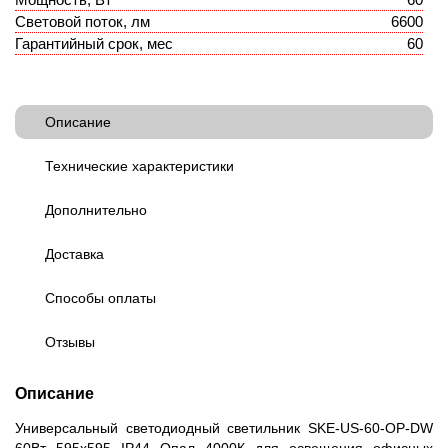
Световой поток, лм
6600
Гарантийный срок, мес
60
Описание
Технические характеристики
Дополнительно
Доставка
Способы оплаты
Отзывы
Описание
Универсальный светодиодный светильник SKE-US-60-OP-DW