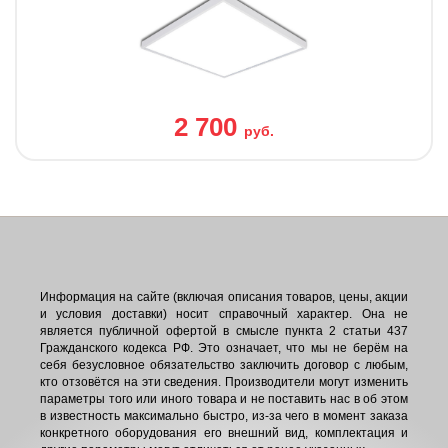
2 700
руб.
Информация на сайте (включая описания товаров, цены, акции
и условия доставки) носит справочный характер. Она не
является публичной офертой в смысле пункта 2 статьи 437
Гражданского кодекса РФ. Это означает, что мы не берём на
себя безусловное обязательство заключить договор с любым,
кто отзовётся на эти сведения. Производители могут изменить
параметры того или иного товара и не поставить нас в об этом
в известность максимально быстро, из-за чего в момент заказа
конкретного оборудования его внешний вид, комплектация и