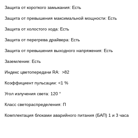
Защита от короткого замыкания: Есть
Защита от превышения максимальной мощности: Есть
Защита от холостого хода: Есть
Защита от перегрева драйвера: Есть
Защита от превышения выходного напряжения: Есть
Заземление: Есть
Индекс цветопередачи RA: >82
Коэффициент пульсации: <1 %
Угол излучения света: 120 °
Класс светораспределения: П
Комплектация блоками аварийного питания (БАП) 1 и 3 часа