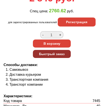
2760.62
Спец цена:
руб.
Регистрация
для зарегестрированных пользователей
Способы доставки:
Самовывоз
Доставка курьером
Транспортная компания
Транспорт компании
Характеристики:
Код товара
7445
Мощность, Вт
40