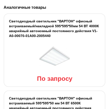
Аналогичные товары
Светодиодный светильник "ВАРТОН" офисный
встраиваемый/накладной 595*595*50мм 54 ВТ 4000К
аварийный автономный постоянного действия V1-
A0-00070-01A00-2005440
По запросу
Светодиодный светильник "ВАРТОН" офисный
встраиваемый 595*595*50 мм 54 ВТ 6500К
аварийный автономный постоянного действия