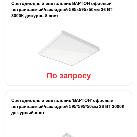
Светодиодный светильник ВАРТОН офисный
встраиваемый/накладной 595х595х50мм 36 ВТ
3000К дежурный свет
По запросу
Светодиодный светильник 'ВАРТОН' офисный
встраиваемый/накладной 595*595*50мм 36 ВТ 3000К
дежурный свет