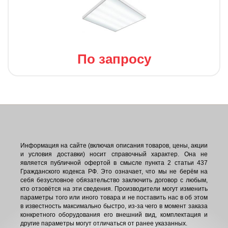
По запросу
Информация на сайте (включая описания товаров, цены, акции
и условия доставки) носит справочный характер. Она не
является публичной офертой в смысле пункта 2 статьи 437
Гражданского кодекса РФ. Это означает, что мы не берём на
себя безусловное обязательство заключить договор с любым,
кто отзовётся на эти сведения. Производители могут изменить
параметры того или иного товара и не поставить нас в об этом
в известность максимально быстро, из-за чего в момент заказа
конкретного оборудования его внешний вид, комплектация и
другие параметры могут отличаться от ранее указанных.