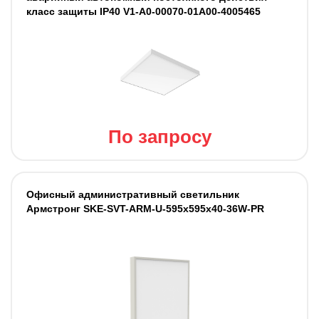
класс защиты IP40 V1-A0-00070-01A00-4005465
По запросу
Офисный административный светильник
Армстронг SKE-SVT-ARM-U-595x595x40-36W-PR