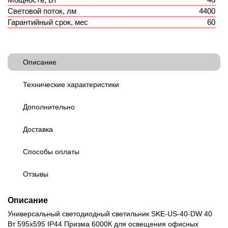
Световой поток, лм
4400
Гарантийный срок, мес
60
Описание
Технические характеристики
Дополнительно
Доставка
Способы оплаты
Отзывы
Описание
Универсальный светодиодный светильник SKE-US-40-DW 40
Вт 595х595 IP44 Призма 6000К для освещения офисных