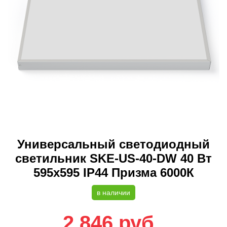
Универсальный светодиодный
светильник SKE-US-40-DW 40 Вт
595х595 IP44 Призма 6000К
в наличии
2 846
руб.