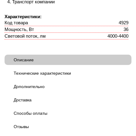
Транспорт компании
Характеристики:
Код товара
4929
Мощность, Вт
36
Световой поток, лм
4000-4400
Описание
Технические характеристики
Дополнительно
Доставка
Способы оплаты
Отзывы