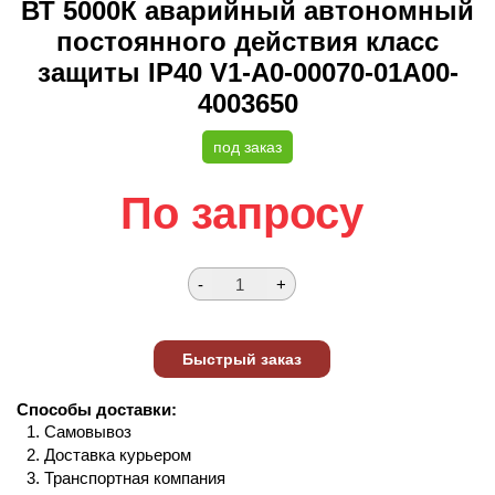
ВТ 5000К аварийный автономный
постоянного действия класс
защиты IP40 V1-A0-00070-01A00-
4003650
под заказ
По запросу
Способы доставки:
Самовывоз
Доставка курьером
Транспортная компания