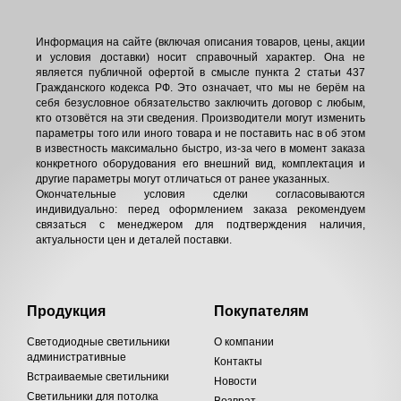
Информация на сайте (включая описания товаров, цены, акции
и условия доставки) носит справочный характер. Она не
является публичной офертой в смысле пункта 2 статьи 437
Гражданского кодекса РФ. Это означает, что мы не берём на
себя безусловное обязательство заключить договор с любым,
кто отзовётся на эти сведения. Производители могут изменить
параметры того или иного товара и не поставить нас в об этом
в известность максимально быстро, из-за чего в момент заказа
конкретного оборудования его внешний вид, комплектация и
другие параметры могут отличаться от ранее указанных.
Окончательные условия сделки согласовываются
индивидуально: перед оформлением заказа рекомендуем
связаться с менеджером для подтверждения наличия,
актуальности цен и деталей поставки.
Продукция
Покупателям
Светодиодные светильники
О компании
административные
Контакты
Встраиваемые светильники
Новости
Светильники для потолка