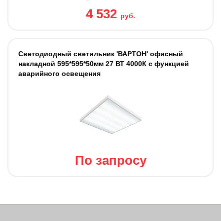
4 532
руб.
Светодиодный светильник 'ВАРТОН' офисный
накладной 595*595*50мм 27 ВТ 4000К с функцией
аварийного освещения
По запросу