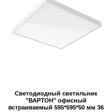
Светодиодный светильник
"ВАРТОН" офисный
встраиваемый 595*595*50 мм 36