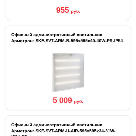
955
руб.
Офисный административный светильник
Армстронг SKE-SVT-ARM-B-595x595x40-40W-PR-IP54
5 009
руб.
Офисный административный светильник
Армстронг SKE-SVT-ARM-U-AIR-595x595x34-31W-