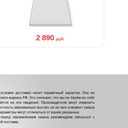
2 890
руб.
условия доставки) носит справочный характер. Она не
кого кодекса РФ. Это означает, что мы не берём на себя
вётся на эти сведения. Производители могут изменить
естность максимально быстро, из-за чего в момент заказа
параметры могут отличаться от ранее указанных.
 перед оформлением заказа рекомендуем связаться с
й поставки.