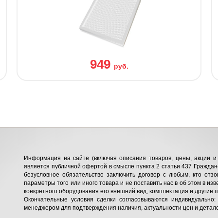
949
руб.
Информация на сайте (включая описания товаров, цены, акции и 
является публичной офертой в смысле пункта 2 статьи 437 Гражданс
безусловное обязательство заключить договор с любым, кто отзо
параметры того или иного товара и не поставить нас в об этом в изв
конкретного оборудования его внешний вид, комплектация и другие 
Окончательные условия сделки согласовываются индивидуально:
менеджером для подтверждения наличия, актуальности цен и детале