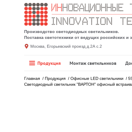
Производство светодиодных светильников.
Поставка светотехники от ведущих российских и
Москва, Егорьевский проезд д.2А с.2
Продукция
Монтаж светильников
До
Главная
/
Продукция
/
Офисные LED светильники
/
5
Светодиодный светильник "ВАРТОН" офисный встраива