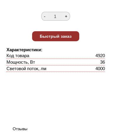
Характеристики:
Код товара
4920
Мощность, Вт
36
Световой поток, лм
4000
Отзывы