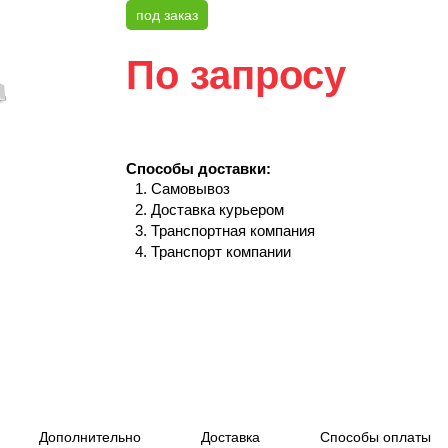
под заказ
По запросу
Способы доставки:
Самовывоз
Доставка курьером
Транспортная компания
Транспорт компании
Дополнительно
Доставка
Способы оплаты