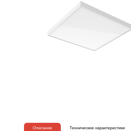
Описание
Технические характеристики