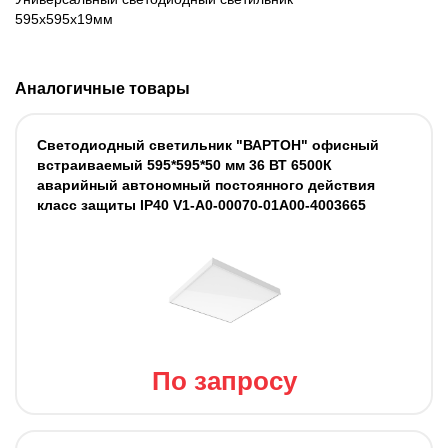
595х595х19мм
Аналогичные товары
Светодиодный светильник "ВАРТОН" офисный
встраиваемый 595*595*50 мм 36 ВТ 6500К
аварийный автономный постоянного действия
класс защиты IP40 V1-A0-00070-01A00-4003665
По запросу