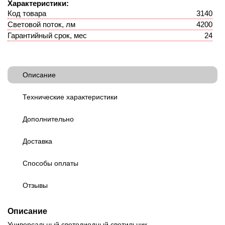
Характеристики:
Код товара
3140
Световой поток, лм
4200
Гарантийный срок, мес
24
Описание
Технические характеристики
Дополнительно
Доставка
Способы оплаты
Отзывы
Описание
Универсальный светодиодный светильник