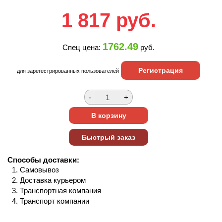
1 817
руб.
1762.49
Спец цена:
руб.
Регистрация
для зарегестрированных пользователей
Способы доставки:
Самовывоз
Доставка курьером
Транспортная компания
Транспорт компании