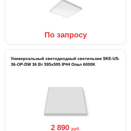
По запросу
Универсальный светодиодный светильник SKE-US-
36-OP-DW 36 Вт 595x595 IP44 Опал 6000K
2 890
руб.