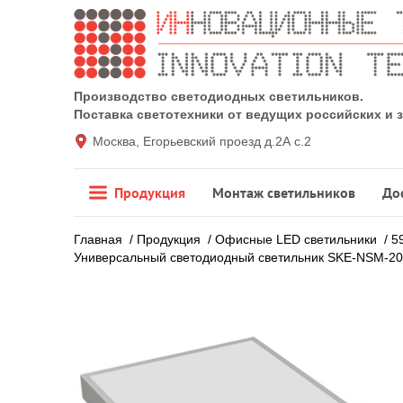
Производство светодиодных светильников.
Поставка светотехники от ведущих российских и
Москва, Егорьевский проезд д.2А с.2
Продукция
Монтаж светильников
До
Главная
/
Продукция
/
Офисные LED светильники
/
5
Универсальный светодиодный светильник SKE-NSM-20