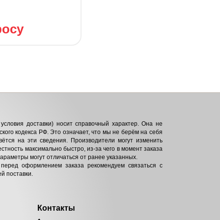
росу
условия доставки) носит справочный характер. Она не
кого кодекса РФ. Это означает, что мы не берём на себя
вётся на эти сведения. Производители могут изменить
естность максимально быстро, из-за чего в момент заказа
параметры могут отличаться от ранее указанных.
 перед оформлением заказа рекомендуем связаться с
й поставки.
Контакты