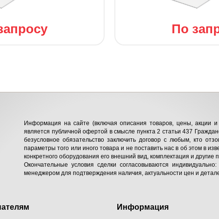
запросу
По зап
Информация на сайте (включая описания товаров, цены, акции и 
является публичной офертой в смысле пункта 2 статьи 437 Гражданс
безусловное обязательство заключить договор с любым, кто отзо
параметры того или иного товара и не поставить нас в об этом в изв
конкретного оборудования его внешний вид, комплектация и другие 
Окончательные условия сделки согласовываются индивидуально:
менеджером для подтверждения наличия, актуальности цен и детале
пателям
Информация