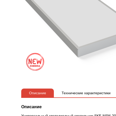
Описание
Технические характеристики
Описание
Универсальный светодиодный светильник SKE-NSM-20