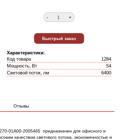
Характеристики:
Код товара
1284
Мощность, Вт
54
Световой поток, лм
6400
Отзывы
270-01A00-2005465 предназначен для офисного и
оким качеством светового потока, экономичностью и