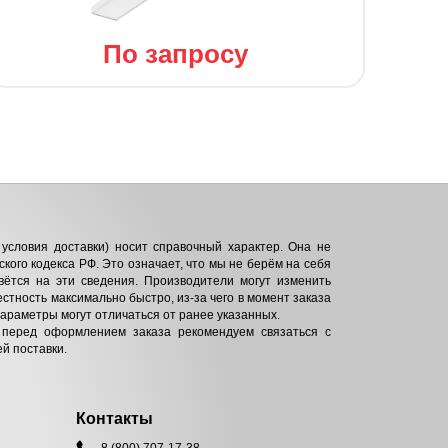
По запросу
условия доставки) носит справочный характер. Она не
кого кодекса РФ. Это означает, что мы не берём на себя
вётся на эти сведения. Производители могут изменить
естность максимально быстро, из-за чего в момент заказа
параметры могут отличаться от ранее указанных.
 перед оформлением заказа рекомендуем связаться с
й поставки.
Контакты