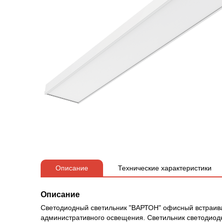
Описание
Технические характеристики
Описание
Светодиодный светильник "ВАРТОН" офисный встраив
административного освещения. Светильник светодиод