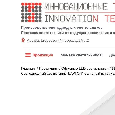
Производство светодиодных светильников.
Поставка светотехники от ведущих российских и
Москва, Егорьевский проезд д.2А с.2
Продукция
Монтаж светильников
До
Главная
/
Продукция
/
Офисные LED светильники
/
1
Светодиодный светильник "ВАРТОН" офисный встраив