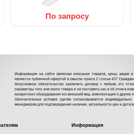
По запросу
Информация на сайте (включая описания товаров, цены, акции и 
является публичной офертой в смысле пункта 2 статьи 437 Гражданс
безусловное обязательство заключить договор с любым, кто отзо
параметры того или иного товара и не поставить нас в об этом в изв
конкретного оборудования его внешний вид, комплектация и другие 
Окончательные условия сделки согласовываются индивидуально:
менеджером для подтверждения наличия, актуальности цен и детале
пателям
Информация