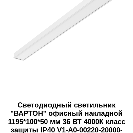
Светодиодный светильник
"ВАРТОН" офисный накладной
1195*100*50 мм 36 ВТ 4000К класс
защиты IP40 V1-A0-00220-20000-