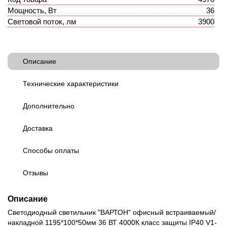
Мощность, Вт
36
Световой поток, лм
3900
Описание
Технические характеристики
Дополнительно
Доставка
Способы оплаты
Отзывы
Описание
Светодиодный светильник "ВАРТОН" офисный встраиваемый/
накладной 1195*100*50мм 36 ВТ 4000К класс защиты IP40 V1-