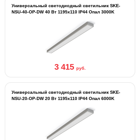
Универсальный светодиодный светильник SKE-
NSU-40-OP-DW 40 Вт 1195x110 IP44 Опал 3000K
3 415
руб.
Универсальный светодиодный светильник SKE-
NSU-20-OP-DW 20 Вт 1195x110 IP44 Опал 6000K