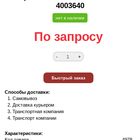
4003640
нет в наличии
По запросу
Способы доставки:
Самовывоз
Доставка курьером
Транспортная компания
Транспорт компании
Характеристики:
Код товара
4978