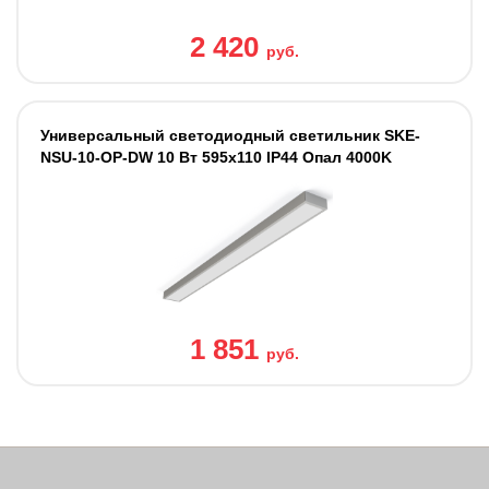
2 420
руб.
Универсальный светодиодный светильник SKE-
NSU-10-OP-DW 10 Вт 595x110 IP44 Опал 4000K
1 851
руб.