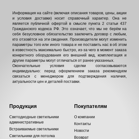
Информация на сайте (включая описания товаров, цены, акции
и условия доставки) носит справочный характер. Она не
является публичной офертой в смысле пункта 2 статьи 437
Гражданского кодекса РФ. Это означает, что мы не берём на
себя безусловное обязательство заключить договор с любым,
кто отзовётся на эти сведения. Производители могут изменить
параметры того или иного товара и не поставить нас в об этом
в известность максимально быстро, из-за чего в момент заказа
конкретного оборудования его внешний вид, комплектация и
другие параметры могут отличаться от ранее указанных.
Окончательные условия сделки согласовываются
индивидуально: перед оформлением заказа рекомендуем
связаться с менеджером для подтверждения наличия,
актуальности цен и деталей поставки.
Продукция
Покупателям
Светодиодные светильники
О компании
административные
Контакты
Встраиваемые светильники
Новости
Светильники для потолка
Возврат